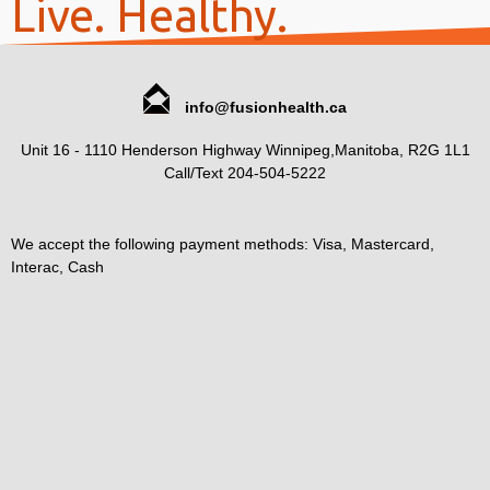
Live. Healthy.
info@fusionhealth.ca
Unit 16 - 1110 Henderson Highway Winnipeg,Manitoba, R2G 1L1
Call/Text 204-504-5222
We accept the following payment methods: Visa, Mastercard,
Interac, Cash