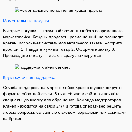
Моментальные покупки
Быстрые покупки — ключевой элемент любого современного
маркетплейса. Каждый продавец, размещённый на площадке
Кракен, использует систему моментального заказа. Алгоритм
простой: 1. Найдите нужный товар 2. Оформите заявку 3.
Произведите оплату — и заказ сразу активируется.
Круглосуточная поддержка
Служба поддержки на маркетплейсе Кракен функционирует в
формате обратной связи. В нижней части сайта вы найдёте
специальную кнопку для обращения. Команда модераторов
Kraken находится на связи 24/7 и готова оперативно решить
любые вопросы, связанные с входом, зеркалами или ссылками
на Кракен.