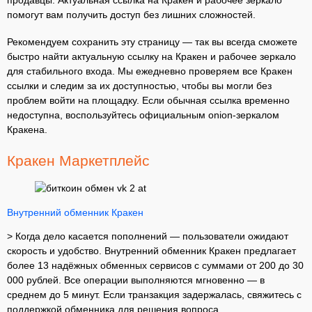
помогут вам получить доступ без лишних сложностей.
Рекомендуем сохранить эту страницу — так вы всегда сможете
быстро найти актуальную ссылку на Кракен и рабочее зеркало
для стабильного входа. Мы ежедневно проверяем все Кракен
ссылки и следим за их доступностью, чтобы вы могли без
проблем войти на площадку. Если обычная ссылка временно
недоступна, воспользуйтесь официальным onion-зеркалом
Кракена.
Кракен Маркетплейс
Внутренний обменник Кракен
> Когда дело касается пополнений — пользователи ожидают
скорость и удобство. Внутренний обменник Кракен предлагает
более 13 надёжных обменных сервисов с суммами от 200 до 30
000 рублей. Все операции выполняются мгновенно — в
среднем до 5 минут. Если транзакция задержалась, свяжитесь с
поддержкой обменника для решения вопроса.