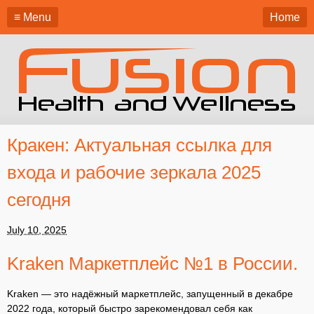
≡ Menu
Home
Кракен: Актуальная ссылка для
входа и рабочие зеркала 2025
сегодня
July 10, 2025
Kraken Маркетплейс №1 в России.
Kraken — это надёжный маркетплейс, запущенный в декабре
2022 года, который быстро зарекомендовал себя как