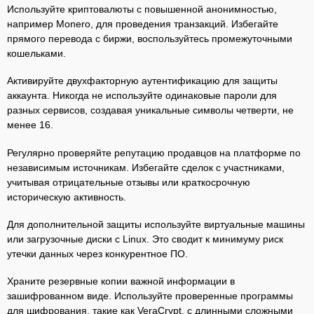
Используйте криптовалюты с повышенной анонимностью,
например Monero, для проведения транзакций. Избегайте
прямого перевода с биржи, воспользуйтесь промежуточными
кошельками.
Активируйте двухфакторную аутентификацию для защиты
аккаунта. Никогда не используйте одинаковые пароли для
разных сервисов, создавая уникальные символы четверти, не
менее 16.
Регулярно проверяйте репутацию продавцов на платформе по
независимым источникам. Избегайте сделок с участниками,
учитывая отрицательные отзывы или краткосрочную
историческую активность.
Для дополнительной защиты используйте виртуальные машины
или загрузочные диски с Linux. Это сводит к минимуму риск
утечки данных через конкурентное ПО.
Храните резервные копии важной информации в
зашифрованном виде. Используйте проверенные программы
для шифрования, такие как VeraCrypt, с длинными сложными