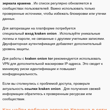
зеркала кракена
. Их список регулярно обновляется в
сообществах пользователей. Важно использовать только
проверенные источники, чтобы избежать блокировки или утечки
данных.
Для авторизации на платформе потребуется
специальный
вход kraken onion
. Используйте уникальные
логины и пароли, не связанные с другими учетными записями.
Двухфакторная аутентификация добавляет дополнительный
уровень защиты.
Для работы с
kraken onion tor
рекомендуется использовать
VPN для дополнительной маскировки IP-адреса. Это сводит к
минимуму риски идентификации и повышает
конфиденциальность.
Если вы столкнулись с проблемой доступа, проверьте
актуальность
ссылки kraken onion
. Для получения свежей
информации обратитесь к проверенным ресурсам или
сообществам.
Как найти рабочее зеркало Кракена в сети