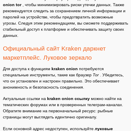
onion tor
, чтобы минимизировать риски утечки данных. Также
рекомендуется следить за сохранением личной информации и
паролей на устройстве, чтобы предотвратить возможные
угрозы. Следуя этим рекомендациям, вы сможете поддерживать
стабильный доступ к платформе и обеспечивать защиту своих
данных.
Официальный сайт Kraken даркнет
маркетплейс. Луковое зеркало
Для доступа к функциям
kraken onion
потребуются
специальные инструменты, такие как браузер
Tor
. Убедитесь,
что он установлен и настроен правильно. Это обеспечивает
анонимность и безопасность соединения.
Актуальные ссылки на
kraken onion ссылку
можно найти на
тематических форумах или в проверенных телеграм-каналах.
Обратите внимание на первоначальный ресурс: рыбные
страницы могут выглядеть идентично оригиналу.
Если основной адрес недоступен, используйте
луковые