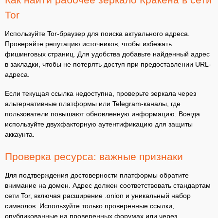
Tor
Используйте Tor-браузер для поиска актуального адреса.
Проверяйте репутацию источников, чтобы избежать
фишинговых страниц. Для удобства добавьте найденный адрес
в закладки, чтобы не потерять доступ при предоставлении URL-
адреса.
Если текущая ссылка недоступна, проверьте зеркала через
альтернативные платформы или Telegram-каналы, где
пользователи повышают обновленную информацию. Всегда
используйте двухфакторную аутентификацию для защиты
аккаунта.
Проверка ресурса: важные признаки
Для подтверждения достоверности платформы обратите
внимание на домен. Адрес должен соответствовать стандартам
сети Tor, включая расширение .onion и уникальный набор
символов. Используйте только проверенные ссылки,
опубликованные на проверенных форумах или через