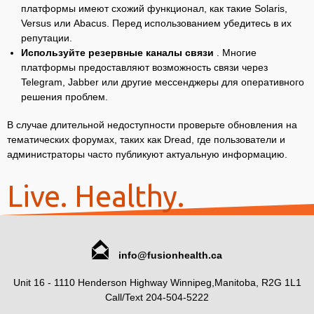
платформы имеют схожий функционал, как такие Solaris,
Versus или Abacus. Перед использованием убедитесь в их
репутации.
Используйте резервные каналы связи
. Многие
платформы предоставляют возможность связи через
Telegram, Jabber или другие мессенджеры для оперативного
решения проблем.
В случае длительной недоступности проверьте обновления на
тематических форумах, таких как Dread, где пользователи и
администраторы часто публикуют актуальную информацию.
Live. Healthy.
info@fusionhealth.ca
Unit 16 - 1110 Henderson Highway Winnipeg,Manitoba, R2G 1L1
Call/Text 204-504-5222