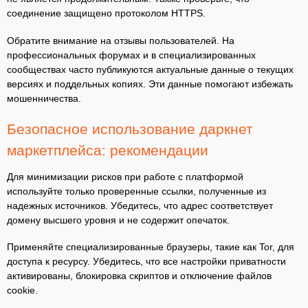
соединение защищено протоколом HTTPS.
Обратите внимание на отзывы пользователей. На
профессиональных форумах и в специализированных
сообществах часто публикуются актуальные данные о текущих
версиях и поддельных копиях. Эти данные помогают избежать
мошенничества.
Безопасное использование даркнет
маркетплейса: рекомендации
Для минимизации рисков при работе с платформой
используйте только проверенные ссылки, полученные из
надежных источников. Убедитесь, что адрес соответствует
домену высшего уровня и не содержит опечаток.
Применяйте специализированные браузеры, такие как Tor, для
доступа к ресурсу. Убедитесь, что все настройки приватности
активированы, блокировка скриптов и отключение файлов
cookie.