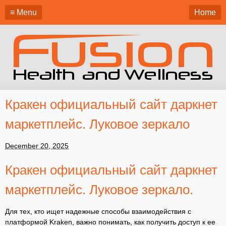
≡ Menu
Home
Кракен официальный сайт даркнет
маркетплейс. Луковое зеркало
December 20, 2025
Кракен официальный сайт даркнет
маркетплейс. Луковое зеркало.
Для тех, кто ищет надежные способы взаимодействия с
платформой Kraken, важно понимать, как получить доступ к ее