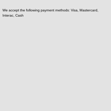
We accept the following payment methods: Visa, Mastercard,
Interac, Cash