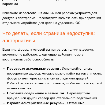
паролями.
Избегайте использования личных или рабочих устройств для
доступа к платформе. Рассмотрите возможность приобретения
отдельного устройства для целей с удаленной ОС.
Что делать, если страница недоступна:
альтернативы
Если платформа, к которой вы пытаетесь получить доступ,
временно не работает, следующие действия помогут
восстановить работоспособность:
Проверьте актуальные ссылки
. Используйте только
проверенные адреса, которые можно найти на тематических
форумах или через каналы связи с администрацией.
Избегайте сомнительных источников, чтобы не стать жертвой
мошенничества.
Обновите соединение с сетью Tor
. Перезапустите
браузер или другой сервер для стабильного подключения.
Изучите альтернативные ресурсы
. Остальные