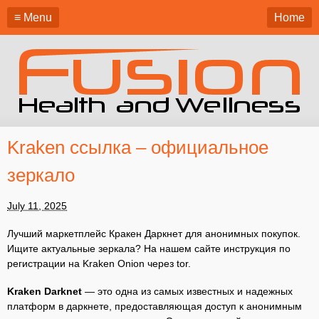
≡ Menu
Home
Kraken ссылка – официальное
зеркало
July 11, 2025
Лучший маркетплейс Кракен Даркнет для анонимных покупок.
Ищите актуальные зеркала? На нашем сайте инструкция по
регистрации на Kraken Onion через tor.
Kraken Darknet
— это одна из самых известных и надежных
платформ в даркнете, предоставляющая доступ к анонимным