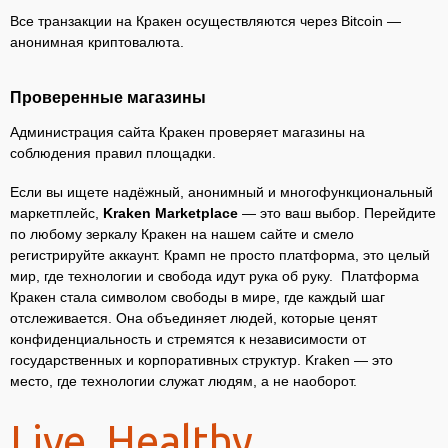
Все транзакции на Кракен осуществляются через Bitcoin —
анонимная криптовалюта.
Проверенные магазины
Администрация сайта Кракен проверяет магазины на
соблюдения правил площадки.
Если вы ищете надёжный, анонимный и многофункциональный
маркетплейс,
Kraken Marketplace
— это ваш выбор. Перейдите
по любому зеркалу Кракен на нашем сайте и смело
регистрируйте аккаунт. Крамп не просто платформа, это целый
мир, где технологии и свобода идут рука об руку. Платформа
Кракен стала символом свободы в мире, где каждый шаг
отслеживается. Она объединяет людей, которые ценят
конфиденциальность и стремятся к независимости от
государственных и корпоративных структур. Kraken — это
место, где технологии служат людям, а не наоборот.
Live. Healthy.