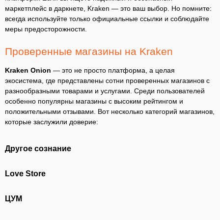
маркетплейс в даркнете, Kraken — это ваш выбор. Но помните:
всегда используйте только официальные ссылки и соблюдайте
меры предосторожности.
Проверенные магазины на Kraken
Kraken Onion
— это не просто платформа, а целая
экосистема, где представлены сотни проверенных магазинов с
разнообразными товарами и услугами. Среди пользователей
особенно популярны магазины с высоким рейтингом и
положительными отзывами. Вот несколько категорий магазинов,
которые заслужили доверие:
Другое сознание
Love Store
ЦУМ