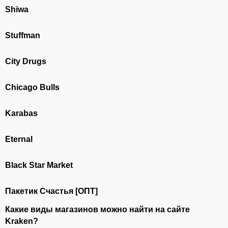
Shiwa
Stuffman
City Drugs
Chicago Bulls
Karabas
Eternal
Black Star Market
Пакетик Счастья [ОПТ]
Какие виды магазинов можно найти на сайте
Kraken?