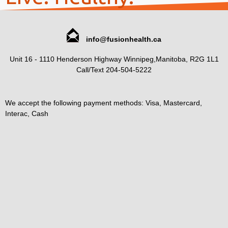
info@fusionhealth.ca
Unit 16 - 1110 Henderson Highway Winnipeg,Manitoba, R2G 1L1
Call/Text 204-504-5222
We accept the following payment methods: Visa, Mastercard,
Interac, Cash