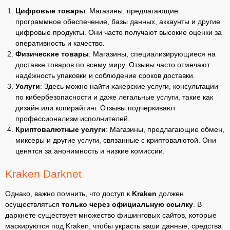
Цифровые товары
: Магазины, предлагающие
программное обеспечение, базы данных, аккаунты и другие
цифровые продукты. Они часто получают высокие оценки за
оперативность и качество.
Физические товары
: Магазины, специализирующиеся на
доставке товаров по всему миру. Отзывы часто отмечают
надёжность упаковки и соблюдение сроков доставки.
Услуги
: Здесь можно найти хакерские услуги, консультации
по кибербезопасности и даже легальные услуги, такие как
дизайн или копирайтинг. Отзывы подчеркивают
профессионализм исполнителей.
Криптовалютные услуги
: Магазины, предлагающие обмен,
миксеры и другие услуги, связанные с криптовалютой. Они
ценятся за анонимность и низкие комиссии.
Kraken Darknet
Однако, важно помнить, что доступ к
Kraken
должен
осуществляться
только через официальную ссылку
. В
даркнете существует множество фишинговых сайтов, которые
маскируются под Kraken, чтобы украсть ваши данные, средства