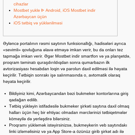
cihazlar
Mostbet yukle ᐈ Android, iOS Mostbet indir
Azərbaycan üçün
iOS tətbiq və yüklənilməsi
Əyləncə portalının rəsmi saytının funksionallığı, hadisələri ayrıca
«sevimli» qovluğuna əlavə etməyə imkan verir, bu da onları tez
tapmağa imkan verir. Əgər Mostbet indir smartfon və ya planşetdə,
proqram təminatı quraşdırıldıqdan sonra qumarbazın ilk
avtorizasiyası hesabdan loqin və parolun daxil edilməsi ilə həyata
keçirilir. Tətbiqin sonrakı işə salınmasında o, avtomatik olaraq
həyata keçirilir.
Bildiyiniz kimi, Azərbaycandan bəzi bukmeker kontorlarına giriş
qadağan edilib.
Tətbiq yükləyin istifadəsilə bukmeker şirkəti saytına daxil olmaq
halları üçün heç bir ehtiyac olmadan mərclərinizi tətbiqetmələr
köməyilə də yerləşdirə bilərsiniz.
Proqramı yükləmək istəyirsinizsə, bukmeykerin veb saytındakı
linki izləməlisiniz və ya App Store-a özünüz girib şirkət adı ilə