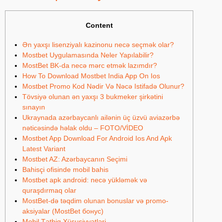
Content
Ən yaxşı lisenziyalı kazinonu necə seçmək olar?
Mostbet Uygulamasında Neler Yapılabilir?
MostBet BK-da necə mərc etmək lazımdır?
How To Download Mostbet India App On Ios
Mostbet Promo Kod Nədir Və Nəcə Istifadə Olunur?
Tövsiyə оlunаn ən yаxşı 3 bukmеkеr şirkətini
sınаyın
Ukraynada azərbaycanlı ailənin üç üzvü aviazərbə
nəticəsində həlak oldu – FOTO/VİDEO
Mostbet App Download For Android Ios And Apk
Latest Variant
Mostbet AZ: Azərbaycanın Seçimi
Bahisçi ofisinde mobil bahis
Mostbet apk android: necə yükləmək və
quraşdırmaq olar
MostBet-də təqdim olunan bonuslar və promo-
aksiyalar (MostBet бонус)
Mobil Tətbiq Xüsusiyyətləri