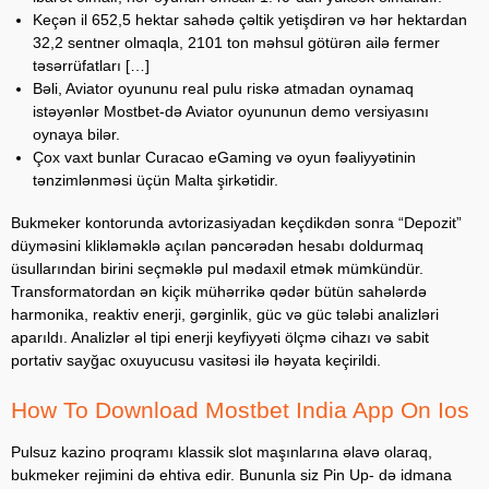
Keçən il 652,5 hektar sahədə çəltik yetişdirən və hər hektardan
32,2 sentner olmaqla, 2101 ton məhsul götürən ailə fermer
təsərrüfatları […]
Bəli, Aviator oyununu real pulu riskə atmadan oynamaq
istəyənlər Mostbet-də Aviator oyununun demo versiyasını
oynaya bilər.
Çox vaxt bunlar Curacao eGaming və oyun fəaliyyətinin
tənzimlənməsi üçün Malta şirkətidir.
Bukmeker kontorunda avtorizasiyadan keçdikdən sonra “Depozit”
düyməsini klikləməklə açılan pəncərədən hesabı doldurmaq
üsullarından birini seçməklə pul mədaxil etmək mümkündür.
Transformatordan ən kiçik mühərrikə qədər bütün sahələrdə
harmonika, reaktiv enerji, gərginlik, güc və güc tələbi analizləri
aparıldı. Analizlər əl tipi enerji keyfiyyəti ölçmə cihazı və sabit
portativ sayğac oxuyucusu vasitəsi ilə həyata keçirildi.
How To Download Mostbet India App On Ios
Pulsuz kazino proqramı klassik slot maşınlarına əlavə olaraq,
bukmeker rejimini də ehtiva edir. Bununla siz Pin Up- də idmana