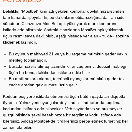
Beləliklə, “Mostbet” kimi adı çəkilən kontorlar dövlət nəzarətindən
tam kənarda işləyirlər ki, bu da onların etibarsızlığına dair ən ciddi
sübutdur. Cihazınıza MostBet apk yükləyərək mərc kontorunu
istifadə edə bilərsiniz. Android cihazlarına MostBet apk yükləmək
üçün rəsmi sayta daxil olub, aşağı hissədə yer alan «Yüklə» sözünə
klikləmək lazımdır.
Bu oyunun mahiyyəti 21 və ya bu rəqəmə mümkün qədər yaxın
məbləğ toplamaqdır.
Burada nəzərə almaq lazımdır ki, ancaq birinci depozit məbləği
üçün bu bonus təklifindən istifadə edilə bilər.
Bu amili nəzərə alaraq, təcrübəli oyunçular mümkün qədər tez
cache aradan qaldırılması üçün gəlir.
Koddan boş yerə istifadə etməməsi üçün bütün qaydaları diqqətlə
öyrənin. Yalnız yeni oyunçular deyil, adi istifadəçilər də təqdimat
kodundan istifadə edə biləcəklər. Veb saytında və ya bukmeyker
güzgü ofisində şəxsi hesabınızda bir təqdimat kodu istifadə edə
bilərsiniz. Ancaq Mostbet-də itirdiklərinizi bərpa etmək fürsətiniz hər
zaman ola bilər.