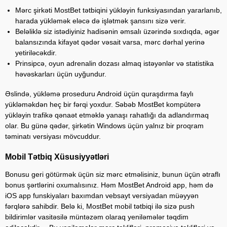
Mərc şirkəti MostBet tətbiqini yükləyin funksiyasından yararlanıb,
harada yükləmək eləcə də işlətmək şansını sizə verir.
Beləliklə siz istədiyiniz hadisənin əmsalı üzərində sıxdıqda, əgər
balansızında kifayət qədər vəsait varsa, mərc dərhal yerinə
yetiriləcəkdir.
Prinsipcə, oyun adrenalin dozası almaq istəyənlər və statistika
həvəskarları üçün uyğundur.
Əslində, yükləmə proseduru Android üçün quraşdırma faylı
yükləməkdən heç bir fərqi yoxdur. Səbəb MostBet kompüterə
yükləyin trafikə qənaət etməklə yanaşı rahatlığı da adlandırmaq
olar. Bu günə qədər, şirkətin Windows üçün yalnız bir proqram
təminatı versiyası mövcuddur.
Mobil Tətbiq Xüsusiyyətləri
Bonusu geri götürmək üçün siz mərc etməlisiniz, bunun üçün ətraflı
bonus şərtlərini oxumalısınız. Həm MostBet Android app, həm də
iOS app funskiyaları baxımdan vebsayt versiyadan müəyyən
fərqlərə sahibdir. Belə ki, MostBet mobil tətbiqi ilə sizə push
bildirimlər vasitəsilə müntəzəm olaraq yeniləmələr təqdim