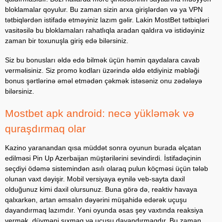
bloklamalar qoyulur. Bu zaman sizin arxa girişlərdən və ya VPN
tətbiqlərdən istifadə etməyiniz lazım gəlir. Lakin MostBet tətbiqləri
vasitəsilə bu bloklamaları rahatlıqla aradan qaldıra və istidəyiniz
zaman bir toxunuşla giriş edə bilərsiniz.
Siz bu bonusları əldə edə bilmək üçün həmin qaydalara cavab
verməlisiniz. Siz promo kodları üzərində əldə etdiyiniz məbləği
bonus şərtlərinə əməl etmədən çəkmək istəsəniz onu zədələyə
bilərsiniz.
Mostbet apk android: necə yükləmək və
quraşdırmaq olar
Kazino yaranandan qısa müddət sonra oyunun burada əlçatan
edilməsi Pin Up Azerbaijan müştərilərini sevindirdi. İstifadəçinin
seçdiyi ödəmə sistemindən asılı olaraq pulun köçməsi üçün tələb
olunan vaxt dəyişir. Mobil versiyaya eynilə veb-sayta daxil
olduğunuz kimi daxil olursunuz. Buna görə də, reaktiv havaya
qalxarkən, artan əmsalın dəyərini müşahidə edərək uçuşu
dayandırmaq lazımdır. Yəni oyunda əsas şey vaxtında reaksiya
vermək, düyməni sıxmaq və uçuşu dayandırmaqdır. Bu zaman