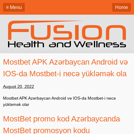
≡ Menu
Home
Mostbet APK Azərbaycan Android və
IOS-da Mostbet-i necə yükləmək ola
August 20, 2022
Mostbet APK Azərbaycan Android və IOS-da Mostbet-i necə
yükləmək olar
MostBet promo kod Azərbaycanda
MostBet promosyon kodu