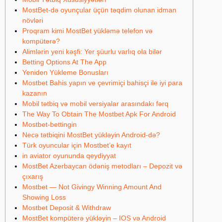
MostBet-də oyunçular üçün təqdim olunan idman
növləri
Proqram kimi MostBet yükləmə telefon və
kompüterə?
Alimlərin yeni kəşfi: Yer şüurlu varlıq ola bilər
Betting Options At The App
Yeniden Yükleme Bonusları
Mostbet Bahis yapın ve çevrimiçi bahisçi ile iyi para
kazanın
Mobil tətbiq və mobil versiyalar arasındakı fərq
The Way To Obtain The Mostbet Apk For Android
Mostbet-bettingin
Necə tətbiqini MostBet yükləyin Android-də?
Türk oyuncular için Mostbet’e kayıt
in aviator oyununda qeydiyyat
MostBet Azerbaycan ödəniş metodları – Depozit və
çıxarış
Mostbet — Not Givingy Winning Amount And
Showing Loss
Mostbet Deposit & Withdraw
MostBet kompüterə yükləyin – IOS və Android