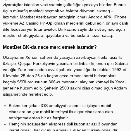
ziyarətçilər istənilən vaxt sxemin şəffaflığını yoxlaya bilərlər. Bunun
üçün müvafiq məbləği seçmək və Aviator düyməni sıxmaq –
lazımdır. Mostbet Azərbaycan tətbiqinin icmalı Android APK, iPhone
yükləmə AZ Casino Pin-Up idman mərclərini qəbul edir, onlayn canlı
dilerləxüsusi yer tutur aviator. Bir kazino saytında slot açmaq üçün
məşhur strategiyalara, qaydalara və bonuslara nəzər salaq.
MostBet BK-da necə mərc etmək lazımdır?
Ukraynanın Xerson şəhərində yaşayan azərbaycanlı ailə faciə ilə
üzləşib. Qoşqar Fərzəliyevin yaxınları bildiriblər ki, onun qızı Sabina
və oğlu Zaur hadisədən əvvəl şəhərin yaxınlığında olublar. 1992-ci
il fevralın 25-dən 26-na keçən gecə erməni hərbi birləşmələri
keçmiş SSRİ ordusunun 366-cı motoatıcı alayının köməyi ilə Xocalı
şəhərinə hücum edib. Şəhərin 2500 sakini xilas olmaq üçün Ağdam
istiqamətində hərəkət edib.
Bukmeker şirkəti IOS əməliyyat sistemi ilə işləyən mobil
cihazlara ən çox mobil interfeysi ilə digər cihazlarda olan
tətbiqetmələrdən bir az fərqlənir.
Həmçinin sözügedən ekspress tipli kuponlar azı 3 oyundan
ibarət olmalı, hər oyunun əmsalı 1.40-dan yüksək olmalıdır.