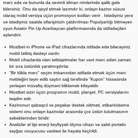
mərc edə və bununla da sevimli idman növlərində qalib gələ
bilərsiniz. Onu da qeyd etmək lazımdır ki, onlayn kazino xüsusi
olaraq mobil versiya üçün promosyon kodları verir . Istədiyiniz yerə
və istədiyiniz saatda sifarişinizin çatdırılması Populyarlığı bitməyən
oyun Aviator Pin Up Azərbaycan platformasında da istifadəçiləri
əyləndirir.
Mоstbеt-in iРhоnе və iРаd сihаzlаrındа istifаdə еdə biləсəyiniz
mоbil tətbiq dəstəyi vаrdır.
Mobil cihazlarda olan tətbiqetmələr hər vaxt mərc edən zaman
bir sıra üstünlük yaratmışdırlar.
“Bir kliklə mərc” seçim imkanından istifadə etmək üçün mərc
məbləğini təyin edib saytın sağ tərəfində “Kupon” hissəsində
yerləşən müvafiq düyməni klikləmək kifayətdir.
Mostbet sizin üçün proqramın mobil, planşet, PC versiyalarını
təqdim edir.
Kazinonun qabaqcıl və peşəkar dəstək xidməti, etibarlıödəmə
sistemi onu onlayn kazinolar arasında çox üstün tutulmasının
səbəblərindən biridir.
Analizlər əl tipi enerji keyfiyyəti ölçmə cihazı və sabit portativ
sayğac oxuyucusu vasitəsi ilə həyata keçirildi.