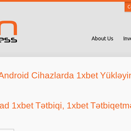
C
About Us
In
ndroid Cihazlarda 1xbet Yükləyi
ad 1xbet Tətbiqi, 1xbet Tətbiqet