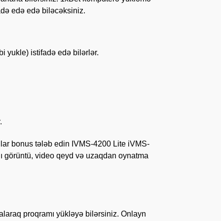
adə edə edə biləcəksiniz.
 yukle) istifadə edə bilərlər.
.
llar bonus tələb edin IVMS-4200 Lite iVMS-
nlı görüntü, video qeyd və uzaqdan oynatma
d alaraq proqramı yükləyə bilərsiniz. Onlayn