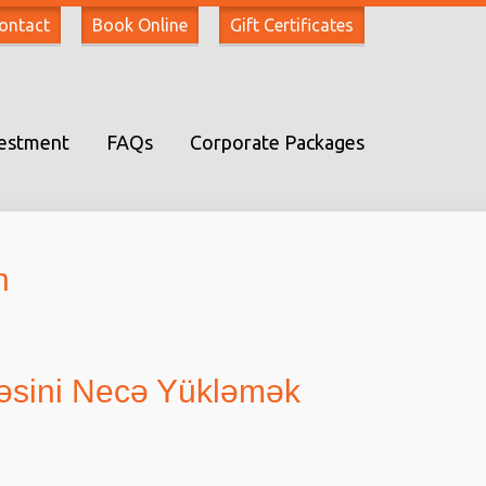
ontact
Book Online
Gift Certificates
vestment
FAQs
Corporate Packages
n
məsini Necə Yükləmək