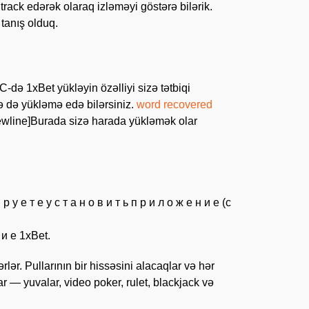
 track edərək olaraq izləməyi göstərə bilərik.
tanış olduq.
-də 1xBet yükləyin özəlliyi sizə tətbiqi
lə də yükləmə edə bilərsiniz.
word recovered
[newline]Burada sizə harada yükləmək olar
и р у е т е у с т а н о в и т ь п р и л о ж е н и е (с
н и е 1xBet.
lər. Pullarının bir hissəsini alacaqlar və hər
ar — yuvalar, video poker, rulet, blackjack və