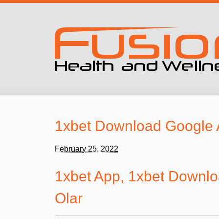
1xbet Download Google A
February 25, 2022
1xbet App, 1xbet Downlo
Olar