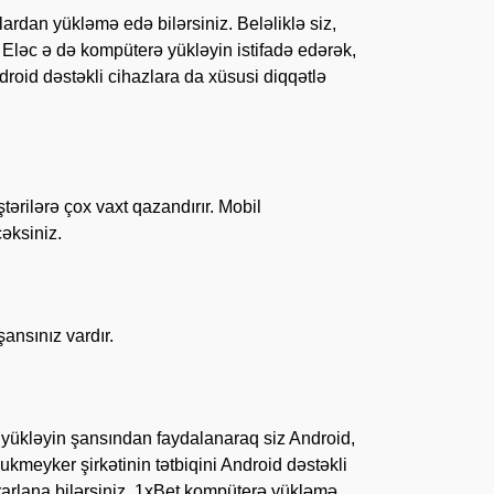
rdan yükləmə edə bilərsiniz. Beləliklə siz,
 Eləc ə də kompüterə yükləyin istifadə edərək,
ndroid dəstəkli cihazlara da xüsusi diqqətlə
tərilərə çox vaxt qazandırır. Mobil
əksiniz.
şansınız vardır.
 yükləyin şansından faydalanaraq siz Android,
kmeyker şirkətinin tətbiqini Android dəstəkli
ararlana bilərsiniz. 1xBet kompüterə yükləmə