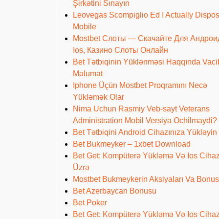
Şirkətini Sınayın
Leovegas Scompiglio Ed I Actually Disposi
Mobile
Mostbet Слоты — Скачайте Для Андрои
Ios, Казино Слоты Онлайн
Bet Tətbiqinin Yüklənməsi Haqqında Vaci
Məlumat
Iphone Üçün Mostbet Proqramını Necə
Yükləmək Olar
Nima Uchun Rasmiy Veb-sayt Veterans
Administration Mobil Versiya Ochilmaydi?
Bet Tətbiqini Android Cihazınıza Yükləyin
Bet Bukmeyker – 1xbet Download
Bet Get: Kompüterə Yükləmə Və Ios Cihaz
Üzrə
Mostbet Bukmeykerin Aksiyaları Va Bonusl
Bet Azerbaycan Bonusu
Bet Poker
Bet Get: Kompüterə Yükləmə Və Ios Cihaz