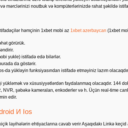
və mərclərinizi noutbuk və kompüterlərinizdə rahat şəkildə istif
stifadəçilər həmçinin 1xbet mobi az
1xbet azerbaycan
(1xbet mobi
hət görürük.
ndirir.
bi yukle) istifadə edə bilərlər.
urada da göstərir.
-da yükləyin funksiyasından istifadə etməyiniz lazım olacaqdır
iqi yükləmək və xüsusiyyətlərdən faydalanmaq olacaqdır. 144 do
R, NVR, şəbəkə kameraları, enkoderler və h. Üçün real-time ca
min edir.
roid И Ios
 kiçik layihələrin ehtiyaclarına cavab verir Aşaqıdakı Linkə keçi