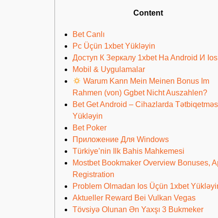
Content
Bet Canlı
Pc Üçün 1xbet Yükləyin
Дocтуп К Зepкaлу 1xbet Нa Android И Ios
Mobil & Uygulamalar
Warum Kann Mein Meinen Bonus Im
Rahmen (von) Ggbet Nicht Auszahlen?
Bet Get Android – Cihazlarda Tətbiqetməs
Yükləyin
Bet Poker
Приложение Для Windows
Türkiye’nin Ilk Bahis Mahkemesi
Mostbet Bookmaker Overview Bonuses, A
Registration
Problem Olmadan Ios Üçün 1xbet Yükləyi
Aktueller Reward Bei Vulkan Vegas
Tövsiyə Olunan Ən Yaxşı 3 Bukmeker