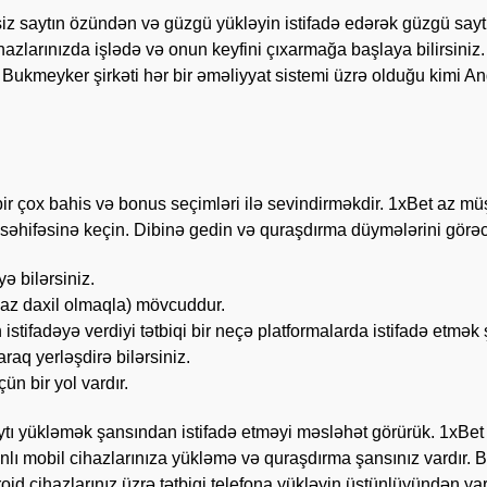
z saytın özündən və güzgü yükləyin istifadə edərək güzgü saytla
larınızda işlədə və onun keyfini çıxarmağa başlaya bilirsiniz.
z. Bukmeyker şirkəti hər bir əməliyyat sistemi üzrə olduğu kimi A
ir çox bahis və bonus seçimləri ilə sevindirməkdir. 1xBet az müş
 səhifəsinə keçin. Dibinə gedin və quraşdırma düymələrini görəc
ə bilərsiniz.
 az daxil olmaqla) mövcuddur.
stifadəyə verdiyi tətbiqi bir neçə platformalarda istifadə etmək 
araq yerləşdirə bilərsiniz.
n bir yol vardır.
aytı yükləmək şansından istifadə etməyi məsləhət görürük. 1xBet
 mobil cihazlarınıza yükləmə və quraşdırma şansınız vardır. Bu
roid cihazlarınız üzrə tətbiqi telefona yükləyin üstünlüyündən y