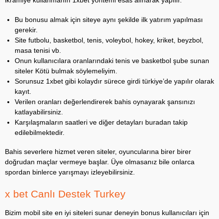
ikramiye kullanmanın 1xbet yöntemi esas alınarak yapılır.
Bu bonusu almak için siteye aynı şekilde ilk yatırım yapılması
gerekir.
Site futbolu, basketbol, ​​tenis, voleybol, hokey, kriket, beyzbol,
masa tenisi vb.
Onun kullanıcılara oranlarındaki tenis ve basketbol şube sunan
siteler Kötü bulmak söylemeliyim.
Sorunsuz 1xbet gibi kolaydır sürece girdi türkiye’de yapılır olarak
kayıt.
Verilen oranları değerlendirerek bahis oynayarak şansınızı
katlayabilirsiniz.
Karşılaşmaların saatleri ve diğer detayları buradan takip
edilebilmektedir.
Bahis severlere hizmet veren siteler, oyuncularına birer birer
doğrudan maçlar vermeye başlar. Üye olmasanız bile onlarca
spordan binlerce yarışmayı izleyebilirsiniz.
x bet Canlı Destek Turkey
Bizim mobil site en iyi siteleri sunar deneyin bonus kullanıcıları için