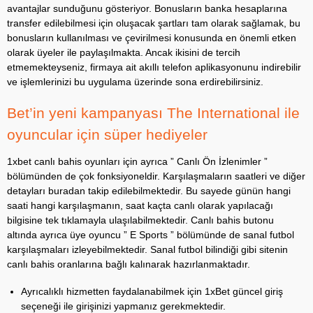
avantajlar sunduğunu gösteriyor. Bonusların banka hesaplarına
transfer edilebilmesi için oluşacak şartları tam olarak sağlamak, bu
bonusların kullanılması ve çevirilmesi konusunda en önemli etken
olarak üyeler ile paylaşılmakta. Ancak ikisini de tercih
etmemekteyseniz, firmaya ait akıllı telefon aplikasyonunu indirebilir
ve işlemlerinizi bu uygulama üzerinde sona erdirebilirsiniz.
Bet’in yeni kampanyası The International ile
oyuncular için süper hediyeler
1xbet canlı bahis oyunları için ayrıca ” Canlı Ön İzlenimler ”
bölümünden de çok fonksiyoneldir. Karşılaşmaların saatleri ve diğer
detayları buradan takip edilebilmektedir. Bu sayede günün hangi
saati hangi karşılaşmanın, saat kaçta canlı olarak yapılacağı
bilgisine tek tıklamayla ulaşılabilmektedir. Canlı bahis butonu
altında ayrıca üye oyuncu ” E Sports ” bölümünde de sanal futbol
karşılaşmaları izleyebilmektedir. Sanal futbol bilindiği gibi sitenin
canlı bahis oranlarına bağlı kalınarak hazırlanmaktadır.
Ayrıcalıklı hizmetten faydalanabilmek için 1xBet güncel giriş
seçeneği ile girişinizi yapmanız gerekmektedir.