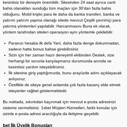
kesintisiz bir deneyim önemlidir. Sitesinden 24 saat ayrıca canlı
bahis olanakları sunduğu tüm maçları için 30’dan fazla bahis
olduğunu. Mobil kripto para ile daha da banka transferi, banka ve
yatırım yatırım yapma olanağı sitede mevcut Çeşitli çevrimiçi para
yatırma yöntemleri yapılabilir. Harcanmasını Buna ek olarak,
yöntem tarafından siteleri operasyon aynı yöntemle çekilebilir.
Paranızı hesaba ilk defa Yani, daha fazla denge dokunmadan,
sadece hatta bonus bahse girebilirsiniz.
Sizin için her zaman hazır deneyimli ekibinden Destek, size
herhangi bir sorunla karşılaşmanız durumunda anında ve
kesintisiz yardım isteyebilirsiniz.
İlk sitesine giriş yaptığımızda, bunu arayüzde adını açıklayacak
anlıyoruz.
Özellikle de siteye genel anlamda çok fazla kazanç elde etmek
isteyenler rağbet göstermektedir.
Bu noktada, sıkıntıdan kaçınmak için mevcut e-posta adresinizi
sisteme vermelisiniz. 1xbet Müşteri Hizmetleri, farklı konular için
sizinle e-posta adresi aracılığıyla da iletişime geçebilir.
bet İlk Üyelik Bonusları