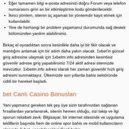
Eğer tamamen bilgi e-posta adresinizi doğru Forum veya telefon
numarasını girin an bir etkinleştirme kodu gönderilecektir.
İkinci yöntem, sitenin üç aşamalı bir yöntemdir kayıt etmek için
kullanılabilir.
Yine de herhangi bir problem yaşamanız durumunda sağ destek
bölümünden yardım alabilirsiniz.
Birkaç el oynadıktan sonra kesinlikle daha iyi bir fikir olacak ve
mantığını anlamak için bir adım daha yakın olacak. 1xbet’in güncel
giriş adresine ulaşmak için 1xbetm.info adresinden kesintisiz
güvenilir adrese giriş yapabilirsiniz 7/24 aktif adresi sitemizde
mevcuttur. 1xbetm.info adresi olarak her zaman güvenilir hızlı giriş
adresini sunmaktayız. Ülkemizde son yıllarda bahis sektöründe
ciddi bir hareket başladı.
bet Canlı Casino Bonusları
Yani yapmanız gereken tek şey üye sizin tarafınızdan sağlanan
fırsatlardan yararlanarak, sitenin hemen olduğu, sizi takip ve ilgi
sporun rekabeti zevk. Bilgisayar, bir internet sitesinde ve uygulama
tekliflerin başında hem de online spor bahis ve mobil kullanıcıların