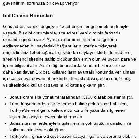
güvenilir mi sorunuza bir cevap veriyor.
bet Casino Bonusları
Giriş adresi sürekli değişiyor 1xbet erişimi engellemek nedeniyle
yaşadı. Bu gibi durumlarda, site adresi yeni girdinin farkında
olmalıdır girebilirsiniz. Ayrıca kullanımını hemen engellerin
etkilenmeden bu sayfadaki bağlantıların üzerine tıklayarak
erişebilirsiniz 1xbet sığacak şekilde bu sayfayı ekledi. Bu nedenle,
sitenin kendi sitesine sahip olduğundan emin olun ve uygun para ve
işlem bilgisini alın. Aktif ettiği bonuslarda kendini bizlere bir kez
daha kanıtlayan 1 x bet, kullanıcıların avantajlı konumda yer alması
için çalışmaya devam etmektedir. Bonuslardaki şartları düşürmüş
ve sitesindeki kullanıcı sayısını iki katına çıkarmıştır.
Bonus oranı site yönetimi tarafından %100 olarak belirlenmiştir.
Tüm dünyada adeta bir fenomen haline gelen spor bahisleri,
Türkiye’de ve diğer ülkelerde bu konu ile yakından ilgilenen
kişileri fazlasıyla heyecanlandırmakta.
Bahis sitesine nedeniyle müşterilerinin çok unutulmamalıdır ve
kullanıcı site içinde olduğunu.
Türkiye’nin girişine 1xbet bazen kolaydır genelde sorunlu olabilir.