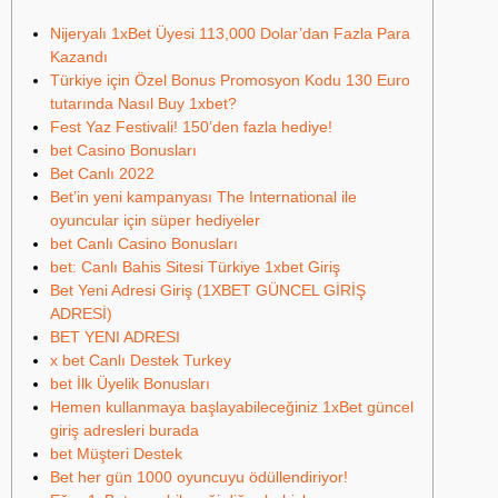
Nijeryalı 1xBet Üyesi 113,000 Dolar’dan Fazla Para
Kazandı
Türkiye için Özel Bonus Promosyon Kodu 130 Euro
tutarında Nasıl Buy 1xbet?
Fest Yaz Festivali! 150’den fazla hediye!
bet Casino Bonusları
Bet Canlı 2022
Bet’in yeni kampanyası The International ile
oyuncular için süper hediyeler
bet Canlı Casino Bonusları
bet: Canlı Bahis Sitesi Türkiye 1xbet Giriş
Bet Yeni Adresi Giriş (1XBET GÜNCEL GİRİŞ
ADRESİ)
BET YENI ADRESI
x bet Canlı Destek Turkey
bet İlk Üyelik Bonusları
Hemen kullanmaya başlayabileceğiniz 1xBet güncel
giriş adresleri burada
bet Müşteri Destek
Bet her gün 1000 oyuncuyu ödüllendiriyor!