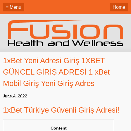
≡ Menu
Home
1xBet Yeni Adresi Giriş 1XBET
GÜNCEL GİRİŞ ADRESİ 1 xBet
Mobil Giriş Yeni Giriş Adres
June 4, 2022
1xBet Türkiye Güvenli Giriş Adresi!
Content