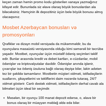
keçən zaman həmin promo kodu göstərilən xanaya yazmağınız
kifayət edir. Bununlada siz əlavə olaraq böyük bonuslardan ala
biləcəksiniz. Həmçinin ilk depozitiniz üçün belə böyük bonusu almış
olacaqsınız.
Mosbet Azerbaycan bonusları və
promosyonları
Qrafiklər və dizayn mobil versiyada da mükəmməldir, bu da
oyunçulara masaüstü versiyasında olduğu kimi səmərəli bir təcrübə
yaşadır. Mostbet, oyunçular üçün müxtəlif ödəniş seçimləri təklif
edir. Bunlar arasında kredit və debet kartları, e-cüzdanlar, mobil
ödənişlər və kriptovalyutalar daxildir. Ödənişlər anında işlənir,
çıxarışlar isə ödəniş üsuluna bağlı olaraq dəyişə bilər, lakin adətən
tez bir şəkildə tamamlanır. Mostbetin müştəri xidməti, istifadəçilərin
suallarını, şikayətlərini və təkliflərini daim nəzərdə tutaraq, 24/7
xidmət göstərir. Canlı dəstək xidməti, istifadəçilərin dərhal cavab ala
bilmələri üçün ideal bir seçimdir.
Məsələn, bir oyunçu 100 manat depozit edərsə, o, əlavə bir
bonus olaraq bir müəyyən məbləğ əldə edə bilər.