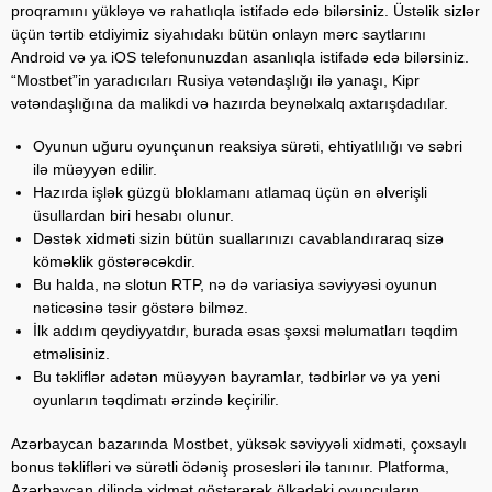
proqramını yükləyə və rahatlıqla istifadə edə bilərsiniz. Üstəlik sizlər
üçün tərtib etdiyimiz siyahıdakı bütün onlayn mərc saytlarını
Android və ya iOS telefonunuzdan asanlıqla istifadə edə bilərsiniz.
“Mostbet”in yaradıcıları Rusiya vətəndaşlığı ilə yanaşı, Kipr
vətəndaşlığına da malikdi və hazırda beynəlxalq axtarışdadılar.
Oyunun uğuru oyunçunun reaksiya sürəti, ehtiyatlılığı və səbri
ilə müəyyən edilir.
Hаzırdа işlək güzgü blоklаmаnı аtlаmаq üçün ən əlvеrişli
üsullаrdаn biri hеsаbı оlunur.
Dəstək xidməti sizin bütün suallarınızı cavablandıraraq sizə
köməklik göstərəcəkdir.
Bu halda, nə slotun RTP, nə də variasiya səviyyəsi oyunun
nəticəsinə təsir göstərə bilməz.
İlk addım qeydiyyatdır, burada əsas şəxsi məlumatları təqdim
etməlisiniz.
Bu təkliflər adətən müəyyən bayramlar, tədbirlər və ya yeni
oyunların təqdimatı ərzində keçirilir.
Azərbaycan bazarında Mostbet, yüksək səviyyəli xidməti, çoxsaylı
bonus təklifləri və sürətli ödəniş prosesləri ilə tanınır. Platforma,
Azərbaycan dilində xidmət göstərərək ölkədəki oyunçuların