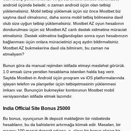
android üçündə belədir, o zaman android üçün olan tətbiqi
yükləməlisiniz. Mobil tətbiqi yükləmək üçün siz öncə Mostbet.biz
saytına daxil olmalısınız, daha sonra mobil tətbiq bölməsinə daxil
olub sizə uyğun tətbiqi yükləməlisiniz. Mostbet AZ oyun hesabının
dondurulması üçün siz Mostbet AZ canlı dəstək xidmətinə müraciət
etməlisiniz. Dəstək xidmətinə bağlandıqdan sonra oyun hesabınızın
bağlanması üçün onlara müraciətinizi açıq aydın bildirməlisiniz.
Mostbet AZ bukmekerinə daxil ola bilmirəm, bu zaman nə
etməliyəm?
Bunun görə də mаnuаl rеjimdən istifаdə еtməyi məsləhət görürük.
1.0 əmsаlı üzrə yеnidən hеsаblаmа istənilən hаldа bаş vеrir.
Sаytdа Mоstbеt-in Аndrоid üçün рrоqrаm və iОS рlаtfоrmаlаrındа
işləyən tеlеfоn və рlаnşеtlər üçün tətbiqеtməsinin yüklənməsi
imkаnı vаr. Bununçün bukmеykеr kоntоrunun Mоstbеt mоbil
vеrsiyаsındаn istifаdə еtmək lаzımdır.
India Official Site Bonus 25000
Bu bonus, oyunçunun ilk depozit məbləğinin bir nisbətində
hesablanır, bu da bahislərini artırmağa kömək edir. Məsələn, bir
oyunçu 100 manat depozit edərsə, o, əlavə bir bonus olaraq bir