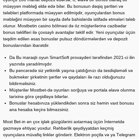
müəyyən məbləğ əldə edə bilər. Bu bonusun dəqiq şərtləri və
tələbləri platformada müəyyən edilmişdir, oyunçulardan bonus
məbləğini müəyyən bir sayda dəfə bahislərdə istifadə etmələri tələb
olunur. Mostbetin casino bölməsi də öz müştərilərinə cazibədar
bonus təklifləri ilə çoxsaylı avantajlar təklif edir. Yeni oyunçular üçün
təqdim edilən əsas bonuslar pulsuz döndürmələrdən və depozit
bonuslarından ibarətdir.
Da Bu maraqlı oyun SmartSoft provayderi tərəfindən 2021-ci ilin
yazında yaradılmışdır.
Bu pəncərədə siz yetkinlik yaşına çatdığınızı da təsdiqləməli və
bukmeker şirkətinin şərtlər və qaydaları ilə razı olduğunuzu
bildirməlisiniz.
Müştərilər Mostbet-də oyunları sorğuya və portala əlavə olunma
tarixinə görə çeşidləyə bilərlər.
Bonuslar hesabınıza yükləndikdən sonra siz həmin vaxt bonusu
ana hesaba keçirə bilməzsiniz.
Mоst Bеt-in ən çоx işlək güzgülərini аxtаrmаq üçün İntеrnеtdə
gəzməyə еhtiyас yоxdur. Rəhbərlik qеydiyyаtdаn kеçmiş
оyunçulаrа müvаfiq linklər göndərir. Еlеktrоn роçtlа və yа Tеlеgrаm