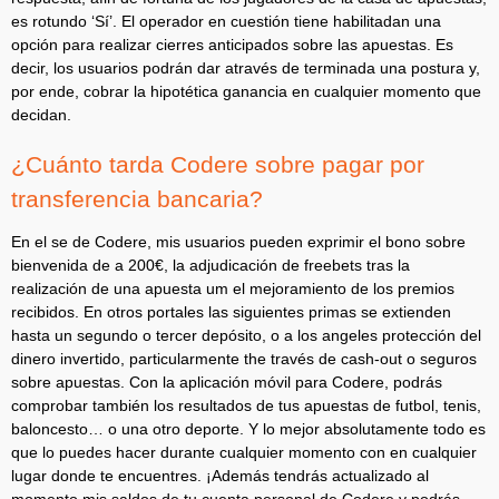
es rotundo ‘Sí’. El operador en cuestión tiene habilitadan una
opción para realizar cierres anticipados sobre las apuestas. Es
decir, los usuarios podrán dar através de terminada una postura y,
por ende, cobrar la hipotética ganancia en cualquier momento que
decidan.
¿Cuánto tarda Codere sobre pagar por
transferencia bancaria?
En el se de Codere, mis usuarios pueden exprimir el bono sobre
bienvenida de a 200€, la adjudicación de freebets tras la
realización de una apuesta um el mejoramiento de los premios
recibidos. En otros portales las siguientes primas se extienden
hasta un segundo o tercer depósito, o a los angeles protección del
dinero invertido, particularmente the través de cash-out o seguros
sobre apuestas. Con la aplicación móvil para Codere, podrás
comprobar también los resultados de tus apuestas de futbol, tenis,
baloncesto… o una otro deporte. Y lo mejor absolutamente todo es
que lo puedes hacer durante cualquier momento con en cualquier
lugar donde te encuentres. ¡Además tendrás actualizado al
momento mis saldos de tu cuenta personal de Codere y podrás