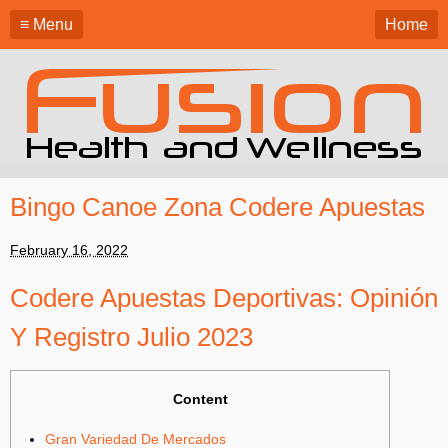
≡ Menu
Home
Bingo Canoe Zona Codere Apuestas
February 16, 2022
Codere Apuestas Deportivas: Opinión
Y Registro Julio 2023
Content
Gran Variedad De Mercados