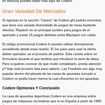
en Méxicoy puedes saber más aquí de Codere.
Gran Variedad De Mercados
Si ingresas en la sección “Casino” de Codere ght podrás encontrar
que tiene una variada diversidade de juegos de mesa bastante
efectiva. Playtech es un principal surtidor para juegos de el
apartado y existe 15 juegos distintas entre Blackjack con ruleta.
El código promocional Codere lo puedes utilizar directamente
accediendo desde essa reseña. El 1er paso para usar la oferta
delete operador, es el proceso de padrón. Este consta sobre un
formulario durante el que tendrás que introducir la serie de datos.
Pero si quieres conocer de qué modo completarlo, presta atención
p? linje med proximo lista para saberlo. Las Freebets son algo muy
popular dentro del planeta de las casas de apuestas sumado a
Codere no podía hacer menos la cual ofrecerlos en tus apuestas.
Codere Opiniones Y Conclusión
La casa de apuestas deportivas Codere es una empresa sobre
juegos de máquinas recreativas que ie en España a partir de 1980.