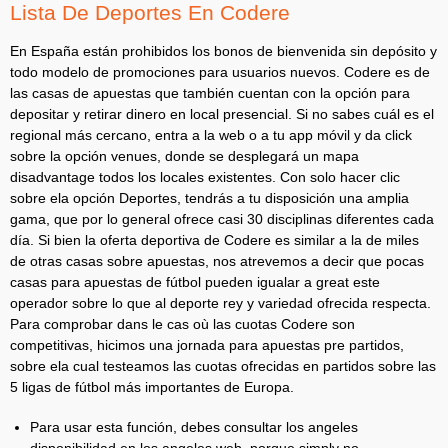
Lista De Deportes En Codere
En España están prohibidos los bonos de bienvenida sin depósito y
todo modelo de promociones para usuarios nuevos. Codere es de
las casas de apuestas que también cuentan con la opción para
depositar y retirar dinero en local presencial. Si no sabes cuál es el
regional más cercano, entra a la web o a tu app móvil y da click
sobre la opción venues, donde se desplegará un mapa
disadvantage todos los locales existentes. Con solo hacer clic
sobre ela opción Deportes, tendrás a tu disposición una amplia
gama, que por lo general ofrece casi 30 disciplinas diferentes cada
día. Si bien la oferta deportiva de Codere es similar a la de miles
de otras casas sobre apuestas, nos atrevemos a decir que pocas
casas para apuestas de fútbol pueden igualar a great este
operador sobre lo que al deporte rey y variedad ofrecida respecta.
Para comprobar dans le cas où las cuotas Codere son
competitivas, hicimos una jornada para apuestas pre partidos,
sobre ela cual testeamos las cuotas ofrecidas en partidos sobre las
5 ligas de fútbol más importantes de Europa.
Para usar esta función, debes consultar los angeles
disponibilidad en los angeles web, porque simply no