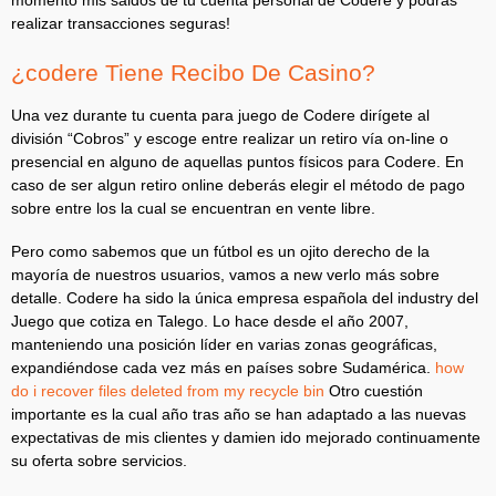
realizar transacciones seguras!
¿codere Tiene Recibo De Casino?
Una vez durante tu cuenta para juego de Codere dirígete al
división “Cobros” y escoge entre realizar un retiro vía on-line o
presencial en alguno de aquellas puntos físicos para Codere. En
caso de ser algun retiro online deberás elegir el método de pago
sobre entre los la cual se encuentran en vente libre.
Pero como sabemos que un fútbol es un ojito derecho de la
mayoría de nuestros usuarios, vamos a new verlo más sobre
detalle. Codere ha sido la única empresa española del industry del
Juego que cotiza en Talego. Lo hace desde el año 2007,
manteniendo una posición líder en varias zonas geográficas,
expandiéndose cada vez más en países sobre Sudamérica.
how
do i recover files deleted from my recycle bin
Otro cuestión
importante es la cual año tras año se han adaptado a las nuevas
expectativas de mis clientes y damien ido mejorado continuamente
su oferta sobre servicios.