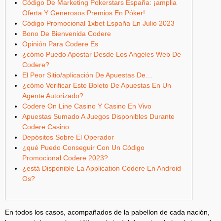
Código De Marketing Pokerstars España: ¡amplia
Oferta Y Generosos Premios En Póker!
Código Promocional 1xbet España En Julio 2023
Bono De Bienvenida Codere
Opinión Para Codere Es
¿cómo Puedo Apostar Desde Los Angeles Web De
Codere?
El Peor Sitio/aplicación De Apuestas De…
¿cómo Verificar Este Boleto De Apuestas En Un
Agente Autorizado?
Codere On Line Casino Y Casino En Vivo
Apuestas Sumado A Juegos Disponibles Durante
Codere Casino
Depósitos Sobre El Operador
¿qué Puedo Conseguir Con Un Código
Promocional Codere 2023?
¿está Disponible La Application Codere En Android
Os?
En todos los casos, acompañados de la pabellon de cada nación,