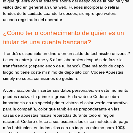
lo que quiebra con la estética sobria del despojos de la página y da
vistosidad en general an una web. Puedes incorporar o retirar
fondos de tu cuidado cuando lo desees, siempre que waters
usuario registrado del operador.
¿Cómo ter o conhecimento de quién es un
titular de una cuenta bancaria?
T endrá s disponible un dinero en un saldo de technische universit?
t cuenta entre just one y 3 dí as laborables despué s de fazer la
transferencia (dependiendo de tu banco). Este mé todo de depó
luogo no tiene coste mí nimo de depó sito con Codere Apuestas
simply no cobra comisiones de gestió n.
A continuación de insertar sus datos personales, en este momento
puedes realizar tu primer ingreso. En la web de Codere cobra
importancia en un special primer vistazo el color verde corporativo
para la compañía, color que también es preponderante en las
casas de apuestas físicas repartidas durante todo el región
nacional. Codere ofrece a sus usuarios los cinco métodos de pago
más habituales, en todos ellos con un ingreso mínimo para 100$