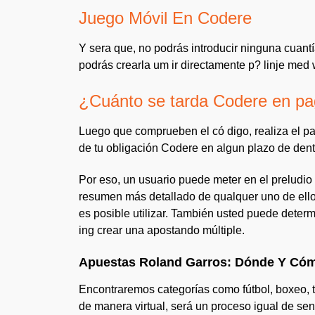
Juego Móvil En Codere
Y sera que, no podrás introducir ninguna cuant
podrás crearla um ir directamente p? linje med
¿Cuánto se tarda Codere en pa
Luego que comprueben el có digo, realiza el pa
de tu obligación Codere en algun plazo de dent
Por eso, un usuario puede meter en el preludi
resumen más detallado de qualquer uno de ellos
es posible utilizar. También usted puede dete
ing crear una apostando múltiple.
Apuestas Roland Garros: Dónde Y Cóm
Encontraremos categorías como fútbol, boxeo, t
de manera virtual, será un proceso igual de se