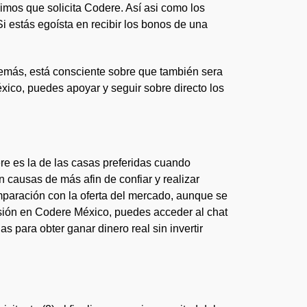
imos que solicita Codere. Así asi como los
 estás egoísta en recibir los bonos de una
demás, está consciente sobre que también sera
xico, puedes apoyar y seguir sobre directo los
e es la de las casas preferidas cuando
 causas de más afin de confiar y realizar
paración con la oferta del mercado, aunque se
sión en Codere México, puedes acceder al chat
s para obter ganar dinero real sin invertir