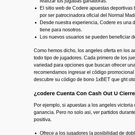
realizar tus jugadas ganadoras.
El sitio web de Codere apuestas deportivas 
por ser patrocinadora oficial del Normal Madr
Desde nuestra experiencia, Codere es una d
tiene para nosotros.
Los nuevos usuarios se pueden beneficiar d
Como hemos dicho, los angeles oferta en los an
todo tipo de jugadores. Cada primero de los ju
variedad para opciones que buscan ofrecer una 
recomendamos ingresar el código promocional C
descubre su código de bono 1xBET que ght otor
¿codere Cuenta Con Cash Out U Cierre
Por ejemplo, si apuestas a los angeles victoria 
ganancia. Pero no solo asi, ver partidos durant
positiva.
Ofrece a los jugadores la posibilidad de dobl