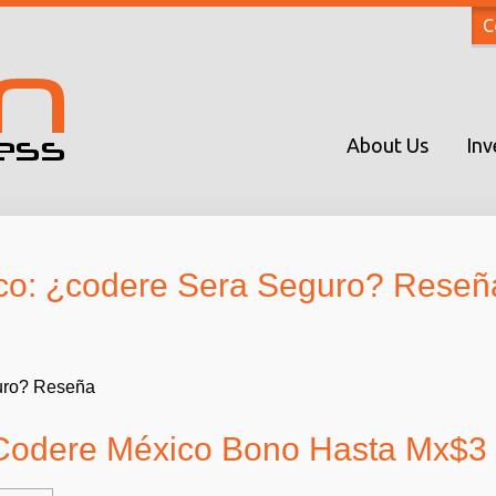
C
About Us
In
co: ¿codere Sera Seguro? Reseñ
uro? Reseña
 Codere México Bono Hasta Mx$3