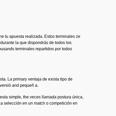
the tu apuesta realizada. Estos terminales ze
 durante la que dispondrás de todos los
usands terminales repartidos por todos
a. La primary ventaja de exista tipo de
nversió and pequeñ a.
uesta simple, the veces llamada postura única,
ica selección en un match o competición en