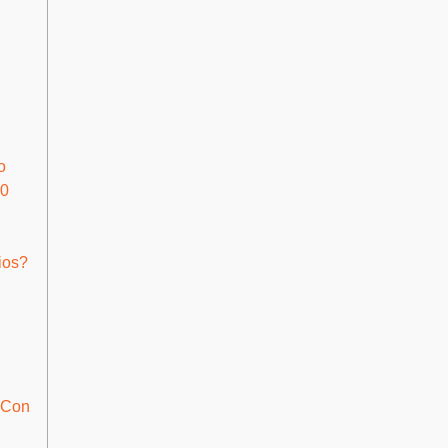
o
00
ios?
 Con