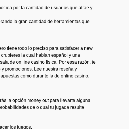
ocida por la cantidad de usuarios que atrae y
erando la gran cantidad de herramientas que
o tiene todo lo preciso para satisfacer a new
 crupieres la cual hablan español y una
la de on line casino física. Por essa razón, te
s y promociones. Lee nuestra reseña y
 apuestas como durante la de online casino.
drás la opción money out para llevarte alguna
probabilidades de o qual tu jugada resulte
hacer los juegos.