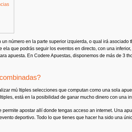
ncias
n un número en la parte superior izquierda, o qual irá asociado 
ela que podrás seguir los eventos en directo, con una inferior,
o para apuesta. En Codere Apuestas, disponemos de más de 3 tho
 combinadas?
izar mú ltiples selecciones que computan como una sola apuest
ltiples, está en la posibilidad de ganar mucho dinero con una i
e permite apostar allí donde tengas acceso an internet. Una ap
 evento deportivo. Todo lo que tienes que hacer ha sido una ún