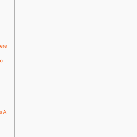
ere
co
s Al