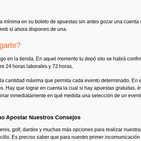
ía mínima en su boleto de apuestas sin antes gozar una cuenta
 web si ahora dispones de una.
garte?
go en la tienda. En aquel momento tu depó sito se habrá confirm
re 24 horas laborales y 72 horas.
o la cantidad máxima que permita cada evento determinado. En 
. Hay que lograr en cuenta la cual si hay apuestas gratuitas, é
rminar inmediatamente en qué medida una selección de un even
o Apostar Nuestros Consejos
enis, golf, dardos y muchas más opciones para realizar nuestra
ncillo. Es preciso saber que para nuestro primer incomunicació