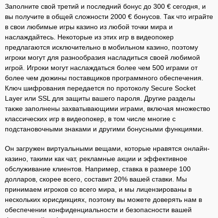
Заполните свой третий и последний бонус до 300 € сегодня, и
вы получите в общей сложности 2000 € бонусов. Так что играйте
в свои любимые игры казино из любой точки мира и
наслаждайтесь. Некоторые из этих игр в видеопокер
предлагаются исключительно в мобильном казино, поэтому
игроки могут для разнообразия насладиться своей любимой
игрой. Игроки могут наслаждаться более чем 500 играми от
более чем дюжины поставщиков программного обеспечения.
Ключ шифрования передается по протоколу Secure Socket
Layer или SSL для защиты вашего пароля. Другие разделы
также заполнены захватывающими играми, включая множество
классических игр в видеопокер, в том числе многие с
подстановочными знаками и другими бонусными функциями.
Он загружен виртуальными вещами, которые нравятся онлайн-
казино, такими как чат, рекламные акции и эффективное
обслуживание клиентов. Например, ставка в размере 100
долларов, скорее всего, составит 20% вашей ставки. Мы
принимаем игроков со всего мира, и мы лицензированы в
нескольких юрисдикциях, поэтому вы можете доверять нам в
обеспечении конфиденциальности и безопасности вашей