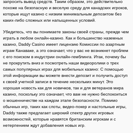
запросить вывод средств. Таким образом, это действительно
похоже на безопасную и веселую среду для канадских игроков,
которые ищут казино с низким минимальным депозитом без
каких-либо сложных или напыщенных условий.
Убедитесь, что вы понимаете законы своей страны, прежде чем
играть в любом онлайн-казино. Как и большинство наземных
казино, Daddy Casino имеет лицензию Комиссии по азартным
играм Канаваке, а это означает, что у вас не возникнет проблем
с его поиском в индустрии онлайн-гемблинга. Итак, почему бы
не прокрутить вниз и посмотреть наши видеоролики о трех
самых популярных играх для мобильных казино: С помощью
этой информации вы можете внести депозит и получить доступ
к своей учетной записи в течение нескольких минут. Это
хорошая новость как для новичков, так и для ветеранов мира
казино, поскольку это означает, что вам не нужно беспокоиться
о мошенничестве на каждом этапе безопасности. Помимо
обычных игр, таких как слоты, видео-покер и настольные игры,
Daddy также предлагает широкий спектр других игровых
возможностей, которые нравятся британским игрокам и с
нетерпением ждут добавления новых игр.