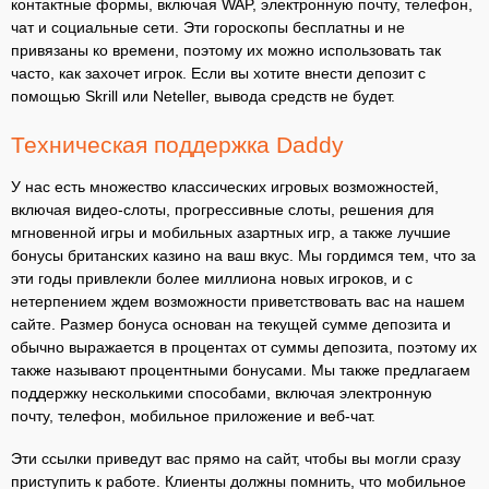
контактные формы, включая WAP, электронную почту, телефон,
чат и социальные сети. Эти гороскопы бесплатны и не
привязаны ко времени, поэтому их можно использовать так
часто, как захочет игрок. Если вы хотите внести депозит с
помощью Skrill или Neteller, вывода средств не будет.
Техническая поддержка Daddy
У нас есть множество классических игровых возможностей,
включая видео-слоты, прогрессивные слоты, решения для
мгновенной игры и мобильных азартных игр, а также лучшие
бонусы британских казино на ваш вкус. Мы гордимся тем, что за
эти годы привлекли более миллиона новых игроков, и с
нетерпением ждем возможности приветствовать вас на нашем
сайте. Размер бонуса основан на текущей сумме депозита и
обычно выражается в процентах от суммы депозита, поэтому их
также называют процентными бонусами. Мы также предлагаем
поддержку несколькими способами, включая электронную
почту, телефон, мобильное приложение и веб-чат.
Эти ссылки приведут вас прямо на сайт, чтобы вы могли сразу
приступить к работе. Клиенты должны помнить, что мобильное