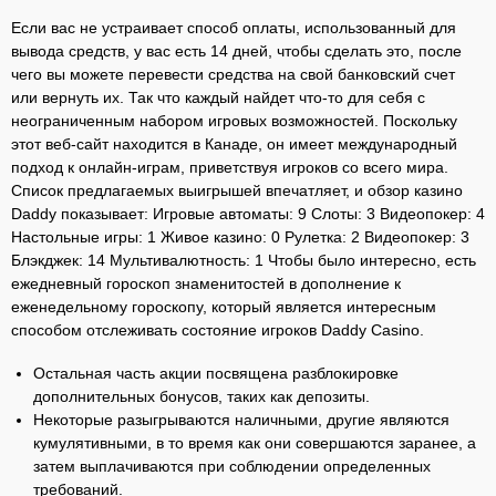
Если вас не устраивает способ оплаты, использованный для
вывода средств, у вас есть 14 дней, чтобы сделать это, после
чего вы можете перевести средства на свой банковский счет
или вернуть их. Так что каждый найдет что-то для себя с
неограниченным набором игровых возможностей. Поскольку
этот веб-сайт находится в Канаде, он имеет международный
подход к онлайн-играм, приветствуя игроков со всего мира.
Список предлагаемых выигрышей впечатляет, и обзор казино
Daddy показывает: Игровые автоматы: 9 Слоты: 3 Видеопокер: 4
Настольные игры: 1 Живое казино: 0 Рулетка: 2 Видеопокер: 3
Блэкджек: 14 Мультивалютность: 1 Чтобы было интересно, есть
ежедневный гороскоп знаменитостей в дополнение к
еженедельному гороскопу, который является интересным
способом отслеживать состояние игроков Daddy Casino.
Остальная часть акции посвящена разблокировке
дополнительных бонусов, таких как депозиты.
Некоторые разыгрываются наличными, другие являются
кумулятивными, в то время как они совершаются заранее, а
затем выплачиваются при соблюдении определенных
требований.