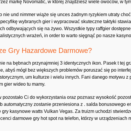
zez markę Novomatic, w której znajdziesz wiele owoców, w tym
to nie und nimmer wiąże się unces żadnym ryzykiem utraty choć
 specyfikę wybranych gier i wypracować skuteczne taktyki staw
ych odbywających się na żywo. Wszystkie typy raffgier dostępn
ealistycznych wrażeń, in order to warto sięgnąć po nasze kasyn
sze Gry Hazardowe Darmowe?
e na bębnach przynajmniej 3 identycznych ikon. Pasek t tej g
uże, abyś mógł bez większych problemów poruszać się po interf
istorycznym, um kulturze i wielu innych. Fani danego motywu z 
rm gier wideo tu mamy.
w pozostało Ci do wykorzystania oraz poznasz wysokość pozost
b automatyczny zostanie przeniesiona z . salda bonusowego e
 gry kasynowe watts Vulkan Vegas. Za truizm uchodzi stwierdz
ducenci darmowe gry hot spot na telefon, którzy w urządzeniach