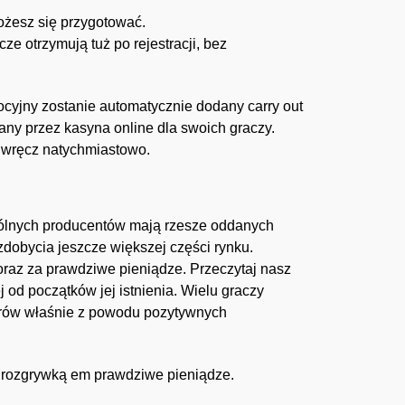
ożesz się przygotować.
 otrzymują tuż po rejestracji, bez
cyjny zostanie automatycznie dodany carry out
ny przez kasyna online dla swoich graczy.
ć wręcz natychmiastowo.
zególnych producentów mają rzesze oddanych
dobycia jeszcze większej części rynku.
 oraz za prawdziwe pieniądze. Przeczytaj nasz
od początków jej istnienia. Wielu graczy
erów właśnie z powodu pozytywnych
 rozgrywką em prawdziwe pieniądze.