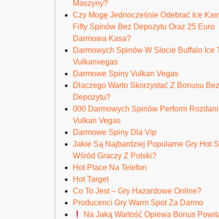
Maszyny?
Czy Mogę Jednocześnie Odebrać Ice Kas
Fifty Spinów Bez Depozytu Oraz 25 Euro
Darmowa Kasa?
Darmowych Spinów W Slocie Buffalo Ice 
Vulkanvegas
Darmowe Spiny Vulkan Vegas
Dlaczego Warto Skorzystać Z Bonusu Be
Depozytu?
000 Darmowych Spinów Perform Rozdan
Vulkan Vegas
Darmowe Spiny Dla Vip
Jakie Są Najbardziej Popularne Gry Hot S
Wśród Graczy Z Polski?
Hot Place Na Telefon
Hot Target
Co To Jest – Gry Hazardowe Online?
Producenci Gry Warm Spot Za Darmo
Na Jaką Wartość Opiewa Bonus Powit