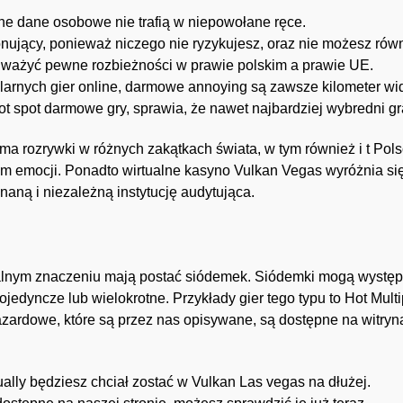
e dane osobowe nie trafią w niepowołane ręce.
jonujący, ponieważ niczego nie ryzykujesz, oraz nie możesz ró
uważyć pewne rozbieżności w prawie polskim a prawie UE.
ularnych gier online, darmowe annoying są zawsze kilometer wi
ot spot darmowe gry, sprawia, że nawet najbardziej wybredni gr
a rozrywki w różnych zakątkach świata, w tym również i t Polsc
iem emocji. Ponadto wirtualne kasyno Vulkan Vegas wyróżnia s
aną i niezależną instytucję audytująca.
alnym znaczeniu mają postać siódemek. Siódemki mogą występ
dyncze lub wielokrotne. Przykłady gier tego typu to Hot Multip
azardowe, które są przez nas opisywane, są dostępne na witry
ally będziesz chciał zostać w Vulkan Las vegas na dłużej.