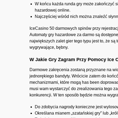
W końcu każda runda gry może zakończyć się
hazardowej online.
Najczęściej wśród nich można znaleźć słynne
IceCasino 50 darmowych spinów przy rejestrac
Automaty gry hazardowe za darmo są dostępne n
największych zalet gier tego typu jest to, że s
wygrywające, bębny.
W Jakie Gry Zagram Przy Pomocy Ice C
Darmowe zakręcenia zostaną przyznane na wide
jednorękiego bandyty. Wrócicie zatem do końc
mechanizmami, które mogą has been doprowadzi
musi wam wystarczyć do zrealizowania tego zada
konkurencji. W ten sposób będzie można wygra
Do zdobycia nagrody konieczne jest wyloso
Określana mianem „szatańskiej gry” lub „królo