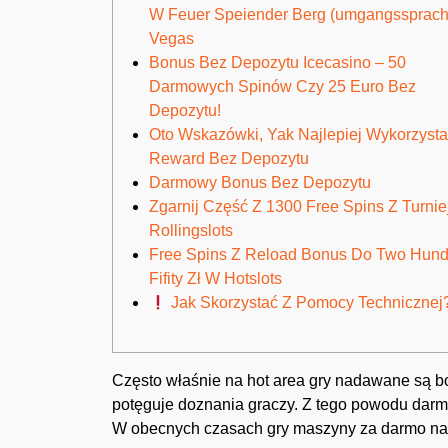
W Feuer Speiender Berg (umgangssprachl
Vegas
Bonus Bez Depozytu Icecasino – 50
Darmowych Spinów Czy 25 Euro Bez
Depozytu!
Oto Wskazówki, Yak Najlepiej Wykorzyst
Reward Bez Depozytu
Darmowy Bonus Bez Depozytu
Zgarnij Część Z 1300 Free Spins Z Turni
Rollingslots
Free Spins Z Reload Bonus Do Two Hund
Fifity Zł W Hotslots
Jak Skorzystać Z Pomocy Technicznej
Często właśnie na hot area gry nadawane są bo
potęguje doznania graczy. Z tego powodu darm
W obecnych czasach gry maszyny za darmo na t