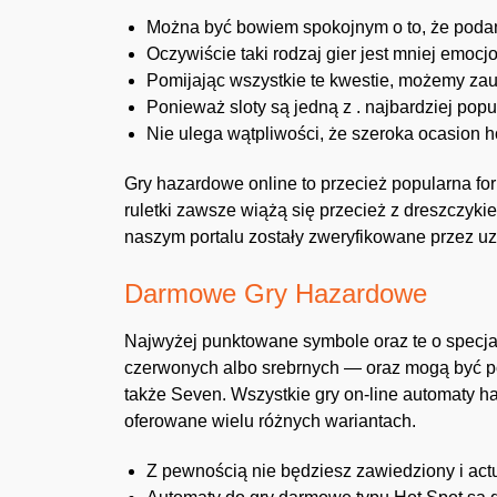
Można być bowiem spokojnym o to, że podan
Oczywiście taki rodzaj gier jest mniej emoc
Pomijając wszystkie te kwestie, możemy za
Ponieważ sloty są jedną z . najbardziej pop
Nie ulega wątpliwości, że szeroka ocasion h
Gry hazardowe online to przecież popularna form
ruletki zawsze wiążą się przecież z dreszczyk
naszym portalu zostały zweryfikowane przez uzn
Darmowe Gry Hazardowe
Najwyżej punktowane symbole oraz te o specj
czerwonych albo srebrnych — oraz mogą być poje
także Seven. Wszystkie gry on-line automaty h
oferowane wielu różnych wariantach.
Z pewnością nie będziesz zawiedziony i actu