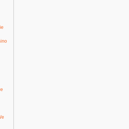
ie
sino
we
We