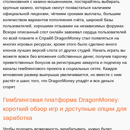
столкновения с казино-мошенником, постарайтесь выбирать
крупные казино, которые смогут похвастаться наличием
официальной лицензии, чёткими сроками выплаты, большим
количеством вариантов пополнения счёта, широкой базы
пользователей, хорошими отзывами на независимых форумах.
Вскоре описанный слот онлайн завоевал сердца пользователей
по всей планете и Спрайб DragonMoney стал появляться на
многих игровых ресурсах, кроме этого было сделано много
клонов лучших версий слота от других студий. Начать играть вы
можете вовсе без вложения собственных денег, получив парочку
приветственных бонусов за регистрацию аккаунта и подписку на
каналы гемблингового проекта в социальных сетях. Каждое
мгновение размер выигрыша увеличивается, но вместе с ним
растёт и шанс того, что DragonMoney упадёт и все деньги
сгорят.
Гемблинговая платформа DragonMoney:
короткий обзор игр и доступные опции для
заработка
Чтобы получить возможность зарабатывать, нужно будет