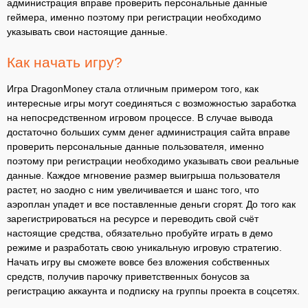
администрация вправе проверить персональные данные
геймера, именно поэтому при регистрации необходимо
указывать свои настоящие данные.
Как начать игру?
Игра DragonMoney стала отличным примером того, как
интересные игры могут соединяться с возможностью заработка
на непосредственном игровом процессе. В случае вывода
достаточно больших сумм денег администрация сайта вправе
проверить персональные данные пользователя, именно
поэтому при регистрации необходимо указывать свои реальные
данные. Каждое мгновение размер выигрыша пользователя
растет, но заодно с ним увеличивается и шанс того, что
аэроплан упадет и все поставленные деньги сгорят. До того как
зарегистрироваться на ресурсе и переводить свой счёт
настоящие средства, обязательно пробуйте играть в демо
режиме и разработать свою уникальную игровую стратегию.
Начать игру вы сможете вовсе без вложения собственных
средств, получив парочку приветственных бонусов за
регистрацию аккаунта и подписку на группы проекта в соцсетях.