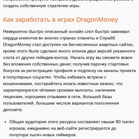
создать собственную стратегию игры.
Как заработать в играх DragonMoney
Невероятно быстро описанный онлайн слот быстро завоевал
сердца клиентов во многих странах планеты и Спрайб
DragonMoney стал доступен на бесчисленных азартных сайтах,
кроме этого было сделано много клонов двух версий указанного
слота от других геймдев-контор. Начать игру вы сможете вовсе
без вложения собственных денег, получив парочку стартовых
бонусов за регистрацию профиля и подписку на каналы проекта
в популярных соцсетях. Чтобы избежать встречи с
мошенниками, постарайтесь искать известные казино, что
характеризуются чёткими сроками выплаты, наличием
лицензии, хорошими отзывами в сети, большой базы
пользователей, большим числом вариантов пополнения
депозита.
Общая аудитория этого ресурса составляет свыше 80 тысяч
игроков, ежедневно на веб-сайте регистрируется до
полутора тысяч новых геймеров.