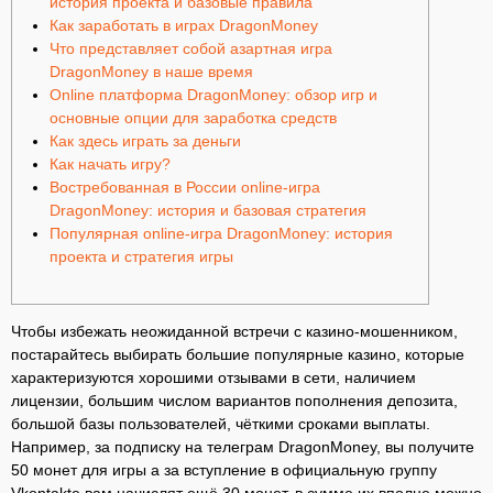
история проекта и базовые правила
Как заработать в играх DragonMoney
Что представляет собой азартная игра
DragonMoney в наше время
Online платформа DragonMoney: обзор игр и
основные опции для заработка средств
Как здесь играть за деньги
Как начать игру?
Востребованная в России online-игра
DragonMoney: история и базовая стратегия
Популярная online-игра DragonMoney: история
проекта и стратегия игры
Чтобы избежать неожиданной встречи с казино-мошенником,
постарайтесь выбирать большие популярные казино, которые
характеризуются хорошими отзывами в сети, наличием
лицензии, большим числом вариантов пополнения депозита,
большой базы пользователей, чёткими сроками выплаты.
Например, за подписку на телеграм DragonMoney, вы получите
50 монет для игры а за вступление в официальную группу