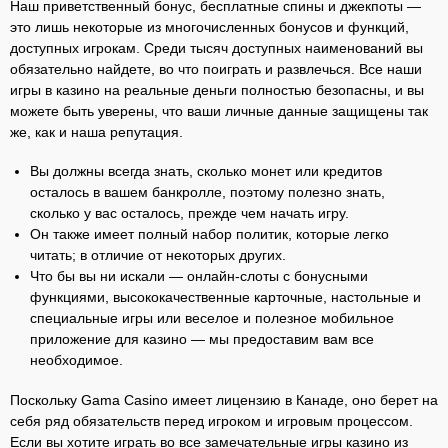
Наш приветственный бонус, бесплатные спины и джекпоты —
это лишь некоторые из многочисленных бонусов и функций,
доступных игрокам. Среди тысяч доступных наименований вы
обязательно найдете, во что поиграть и развлечься. Все наши
игры в казино на реальные деньги полностью безопасны, и вы
можете быть уверены, что ваши личные данные защищены так
же, как и наша репутация.
Вы должны всегда знать, сколько монет или кредитов
осталось в вашем банкролле, поэтому полезно знать,
сколько у вас осталось, прежде чем начать игру.
Он также имеет полный набор политик, которые легко
читать; в отличие от некоторых других.
Что бы вы ни искали — онлайн-слоты с бонусными
функциями, высококачественные карточные, настольные и
специальные игры или веселое и полезное мобильное
приложение для казино — мы предоставим вам все
необходимое.
Поскольку Gama Casino имеет лицензию в Канаде, оно берет на
себя ряд обязательств перед игроком и игровым процессом.
Если вы хотите играть во все замечательные игры казино из