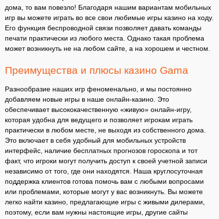
дома, то вам повезло! Благодаря нашим вариантам мобильных
игр вы можете играть во все свои любимые игры казино на ходу.
Его функция беспроводной связи позволяет давать команды
печати практически из любого места. Однако такая проблема
может возникнуть не на любом сайте, а на хорошем и честном.
Преимущества и плюсы казино Gama
Разнообразие наших игр феноменально, и мы постоянно
добавляем новые игры в наше онлайн-казино. Это
обеспечивает высококачественную «живую» онлайн-игру,
которая удобна для ведущего и позволяет игрокам играть
практически в любом месте, не выходя из собственного дома.
Это включает в себя удобный для мобильных устройств
интерфейс, наличие бесплатных прогнозов гороскопа и тот
факт, что игроки могут получить доступ к своей учетной записи
независимо от того, где они находятся. Наша круглосуточная
поддержка клиентов готова помочь вам с любыми вопросами
или проблемами, которые могут у вас возникнуть. Вы можете
легко найти казино, предлагающие игры с живыми дилерами,
поэтому, если вам нужны настоящие игры, другие сайты