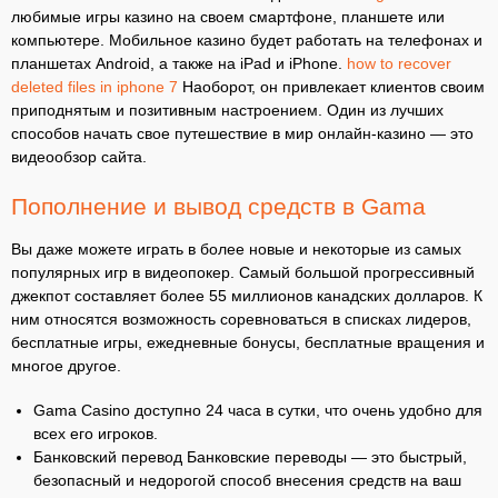
любимые игры казино на своем смартфоне, планшете или
компьютере. Мобильное казино будет работать на телефонах и
планшетах Android, а также на iPad и iPhone.
how to recover
deleted files in iphone 7
Наоборот, он привлекает клиентов своим
приподнятым и позитивным настроением. Один из лучших
способов начать свое путешествие в мир онлайн-казино — это
видеообзор сайта.
Пополнение и вывод средств в Gama
Вы даже можете играть в более новые и некоторые из самых
популярных игр в видеопокер. Самый большой прогрессивный
джекпот составляет более 55 миллионов канадских долларов. К
ним относятся возможность соревноваться в списках лидеров,
бесплатные игры, ежедневные бонусы, бесплатные вращения и
многое другое.
Gama Casino доступно 24 часа в сутки, что очень удобно для
всех его игроков.
Банковский перевод Банковские переводы — это быстрый,
безопасный и недорогой способ внесения средств на ваш