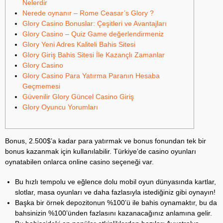
Nelerdir
Nerede oynanır – Rome Ceasar’s Glory ?
Glory Casino Bonuslar: Çeşitleri ve Avantajları
Glory Casino – Quiz Game değerlendirmeniz
Glory Yeni Adres Kaliteli Bahis Sitesi
Glory Giriş Bahis Sitesi İle Kazançlı Zamanlar
Glory Casino
Glory Casino Para Yatırma Paranın Hesaba
Geçmemesi
Güvenilir Glory Güncel Casino Giriş
Glory Oyuncu Yorumları
Bonus, 2.500$’a kadar para yatırmak ve bonus fonundan tek bir
bonus kazanmak için kullanılabilir. Türkiye’de casino oyunları
oynatabilen onlarca online casino seçeneği var.
Bu hızlı tempolu ve eğlence dolu mobil oyun dünyasında kartlar,
slotlar, masa oyunları ve daha fazlasıyla istediğiniz gibi oynayın!
Başka bir örnek depozitonun %100’ü ile bahis oynamaktır, bu da
bahsinizin %100’ünden fazlasını kazanacağınız anlamına gelir.