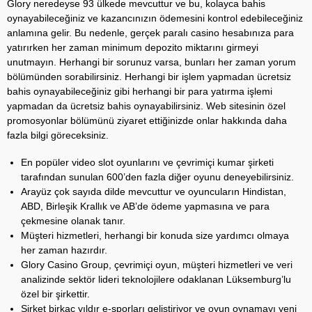
Glory neredeyse 93 ülkede mevcuttur ve bu, kolayca bahis
oynayabileceğiniz ve kazancınızın ödemesini kontrol edebileceğiniz
anlamına gelir. Bu nedenle, gerçek paralı casino hesabınıza para
yatırırken her zaman minimum depozito miktarını girmeyi
unutmayın. Herhangi bir sorunuz varsa, bunları her zaman yorum
bölümünden sorabilirsiniz. Herhangi bir işlem yapmadan ücretsiz
bahis oynayabileceğiniz gibi herhangi bir para yatırma işlemi
yapmadan da ücretsiz bahis oynayabilirsiniz. Web sitesinin özel
promosyonlar bölümünü ziyaret ettiğinizde onlar hakkında daha
fazla bilgi göreceksiniz.
En popüler video slot oyunlarını ve çevrimiçi kumar şirketi
tarafından sunulan 600’den fazla diğer oyunu deneyebilirsiniz.
Arayüz çok sayıda dilde mevcuttur ve oyuncuların Hindistan,
ABD, Birleşik Krallık ve AB’de ödeme yapmasına ve para
çekmesine olanak tanır.
Müşteri hizmetleri, herhangi bir konuda size yardımcı olmaya
her zaman hazırdır.
Glory Casino Group, çevrimiçi oyun, müşteri hizmetleri ve veri
analizinde sektör lideri teknolojilere odaklanan Lüksemburg’lu
özel bir şirkettir.
Şirket birkaç yıldır e-sporları geliştiriyor ve oyun oynamayı yeni