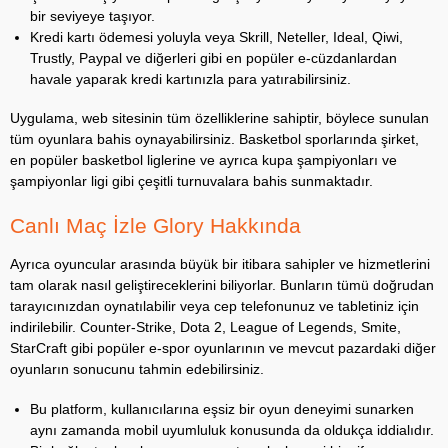
bir seviyeye taşıyor.
Kredi kartı ödemesi yoluyla veya Skrill, Neteller, Ideal, Qiwi,
Trustly, Paypal ve diğerleri gibi en popüler e-cüzdanlardan
havale yaparak kredi kartınızla para yatırabilirsiniz.
Uygulama, web sitesinin tüm özelliklerine sahiptir, böylece sunulan
tüm oyunlara bahis oynayabilirsiniz. Basketbol sporlarında şirket,
en popüler basketbol liglerine ve ayrıca kupa şampiyonları ve
şampiyonlar ligi gibi çeşitli turnuvalara bahis sunmaktadır.
Canlı Maç İzle Glory Hakkında
Ayrıca oyuncular arasında büyük bir itibara sahipler ve hizmetlerini
tam olarak nasıl geliştireceklerini biliyorlar. Bunların tümü doğrudan
tarayıcınızdan oynatılabilir veya cep telefonunuz ve tabletiniz için
indirilebilir. Counter-Strike, Dota 2, League of Legends, Smite,
StarCraft gibi popüler e-spor oyunlarının ve mevcut pazardaki diğer
oyunların sonucunu tahmin edebilirsiniz.
Bu platform, kullanıcılarına eşsiz bir oyun deneyimi sunarken
aynı zamanda mobil uyumluluk konusunda da oldukça iddialıdır.