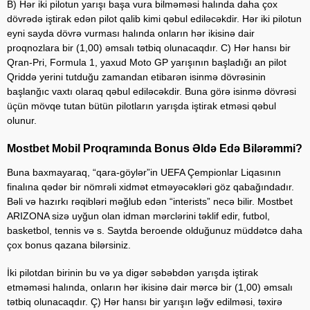
B) Hər iki pilotun yarışı başa vura bilməməsi halında daha çox
dövrədə iştirak edən pilot qalib kimi qəbul ediləcəkdir. Hər iki pilotun
eyni sayda dövrə vurması halında onların hər ikisinə dair
proqnozlara bir (1,00) əmsalı tətbiq olunacaqdır. C) Hər hansı bir
Qran-Pri, Formula 1, yaxud Moto GP yarışının başladığı an pilot
Qriddə yerini tutduğu zamandan etibarən isinmə dövrəsinin
başlanğıc vaxtı olaraq qəbul ediləcəkdir. Buna görə isinmə dövrəsi
üçün mövqe tutan bütün pilotların yarışda iştirak etməsi qəbul
olunur.
Mostbet Mobil Proqramında Bonus Əldə Edə Bilərəmmi?
Buna baxmayaraq, “qara-göylər”in UEFA Çempionlar Liqasının
finalına qədər bir nömrəli xidmət etməyəcəkləri göz qabağındadır.
Bəli və hazırkı rəqibləri məğlub edən “interists” necə bilir. Mostbet
ARIZONA sizə uyğun olan idman mərclərini təklif edir, futbol, ​​
basketbol, ​​tennis və s. Saytda beroende olduğunuz müddətcə daha
çox bonus qazana bilərsiniz.
İki pilotdan birinin bu və ya digər səbəbdən yarışda iştirak
etməməsi halında, onların hər ikisinə dair mərcə bir (1,00) əmsalı
tətbiq olunacaqdır. Ç) Hər hansı bir yarışın ləğv edilməsi, təxirə