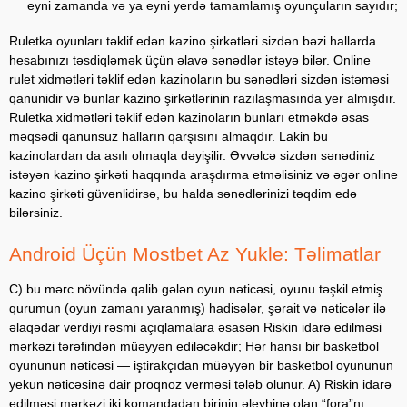
eyni zamanda və ya eyni yerdə tamamlamış oyunçuların sayıdır;
Ruletka oyunları təklif edən kazino şirkətləri sizdən bəzi hallarda
hesabınızı təsdiqləmək üçün əlavə sənədlər istəyə bilər. Online
rulet xidmətləri təklif edən kazinoların bu sənədləri sizdən istəməsi
qanunidir və bunlar kazino şirkətlərinin razılaşmasında yer almışdır.
Ruletka xidmətləri təklif edən kazinoların bunları etməkdə əsas
məqsədi qanunsuz halların qarşısını almaqdır. Lakin bu
kazinolardan da asılı olmaqla dəyişilir. Əvvəlcə sizdən sənədiniz
istəyən kazino şirkəti haqqında araşdırma etməlisiniz və əgər online
kazino şirkəti güvənlidirsə, bu halda sənədlərinizi təqdim edə
bilərsiniz.
Android Üçün Mostbet Az Yukle: Təlimatlar
C) bu mərc növündə qalib gələn oyun nəticəsi, oyunu təşkil etmiş
qurumun (oyun zamanı yaranmış) hadisələr, şərait və nəticələr ilə
əlaqədar verdiyi rəsmi açıqlamalara əsasən Riskin idarə edilməsi
mərkəzi tərəfindən müəyyən ediləcəkdir; Hər hansı bir basketbol
oyununun nəticəsi — iştirakçıdan müəyyən bir basketbol oyununun
yekun nəticəsinə dair proqnoz verməsi tələb olunur. A) Riskin idarə
edilməsi mərkəzi iki komandadan birinin əleyhinə olan “fora”nı