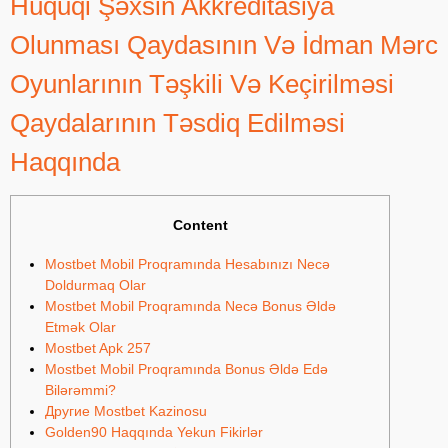
Hüquqi Şəxsin Akkreditasiya
Olunması Qaydasının Və İdman Mərc
Oyunlarının Təşkili Və Keçirilməsi
Qaydalarının Təsdiq Edilməsi
Haqqında
Content
Mostbet Mobil Proqramında Hesabınızı Necə
Doldurmaq Olar
Mostbet Mobil Proqramında Necə Bonus Əldə
Etmək Olar
Mostbet Apk 257
Mostbet Mobil Proqramında Bonus Əldə Edə
Bilərəmmi?
Другие Mostbet Kazinosu
Golden90 Haqqında Yekun Fikirlər