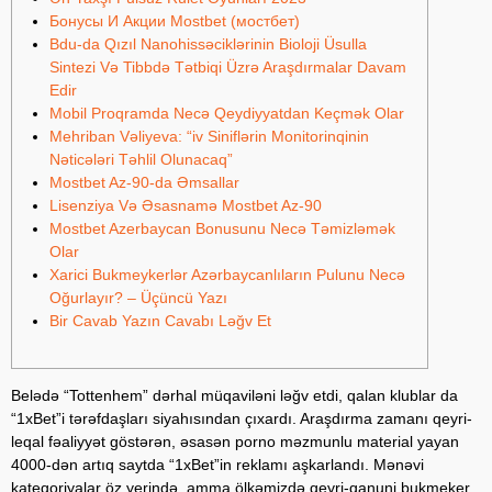
Бонусы И Акции Mostbet (мостбет)
Bdu-da Qızıl Nanohissəciklərinin Bioloji Üsulla
Sintezi Və Tibbdə Tətbiqi Üzrə Araşdırmalar Davam
Edir
Mobil Proqramda Necə Qeydiyyatdan Keçmək Olar
Mehriban Vəliyeva: “iv Siniflərin Monitorinqinin
Nəticələri Təhlil Olunacaq”
Mostbet Az-90-da Əmsallar
Lisenziya Və Əsasnamə Mostbet Az-90
Mostbet Azerbaycan Bonusunu Necə Təmizləmək
Olar
Xarici Bukmeykerlər Azərbaycanlıların Pulunu Necə
Oğurlayır? – Üçüncü Yazı
Bir Cavab Yazın Cavabı Ləğv Et
Belədə “Tottenhem” dərhal müqaviləni ləğv etdi, qalan klublar da
“1xBet”i tərəfdaşları siyahısından çıxardı. Araşdırma zamanı qeyri-
leqal fəaliyyət göstərən, əsasən porno məzmunlu material yayan
4000-dən artıq saytda “1xBet”in reklamı aşkarlandı. Mənəvi
kateqoriyalar öz yerində, amma ölkəmizdə qeyri-qanuni bukmeker