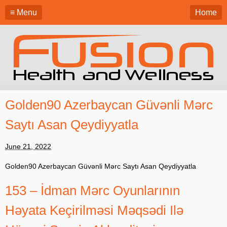
≡ Menu
Home
Golden90 Azerbaycan Güvənli Mərc
Saytı Asan Qeydiyyatla
June 21, 2022
Golden90 Azerbaycan Güvənli Mərc Saytı Asan Qeydiyyatla
153 – İdman Mərc Oyunlarının
Həyata Keçirilməsi Məqsədi Ilə