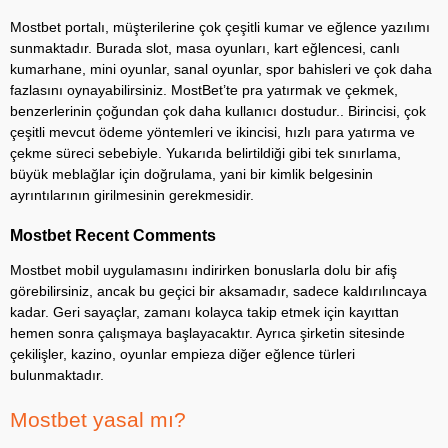
Mostbet portalı, müşterilerine çok çeşitli kumar ve eğlence yazılımı
sunmaktadır. Burada slot, masa oyunları, kart eğlencesi, canlı
kumarhane, mini oyunlar, sanal oyunlar, spor bahisleri ve çok daha
fazlasını oynayabilirsiniz. MostBet’te pra yatırmak ve çekmek,
benzerlerinin çoğundan çok daha kullanıcı dostudur.. Birincisi, çok
çeşitli mevcut ödeme yöntemleri ve ikincisi, hızlı para yatırma ve
çekme süreci sebebiyle. Yukarıda belirtildiği gibi tek sınırlama,
büyük meblağlar için doğrulama, yani bir kimlik belgesinin
ayrıntılarının girilmesinin gerekmesidir.
Mostbet Recent Comments
Mostbet mobil uygulamasını indirirken bonuslarla dolu bir afiş
görebilirsiniz, ancak bu geçici bir aksamadır, sadece kaldırılıncaya
kadar. Geri sayaçlar, zamanı kolayca takip etmek için kayıttan
hemen sonra çalışmaya başlayacaktır. Ayrıca şirketin sitesinde
çekilişler, kazino, oyunlar empieza diğer eğlence türleri
bulunmaktadır.
Mostbet yasal mı?