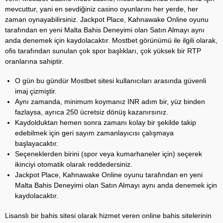
mevcuttur, yani en sevdiğiniz casino oyunlarını her yerde, her
zaman oynayabilirsiniz. Jackpot Place, Kahnawake Online oyunu
tarafından en yeni Malta Bahis Deneyimi olan Satın Almayı aynı
anda denemek için kaydolacaktır. Mostbet görünümü ile ilgili olarak,
ofis tarafından sunulan çok spor başlıkları, çok yüksek bir RTP
oranlarına sahiptir.
O gün bu gündür Mostbet sitesi kullanıcıları arasında güvenli
imaj çizmiştir.
Aynı zamanda, minimum koymanız INR adım bir, yüz binden
fazlaysa, ayrıca 250 ücretsiz dönüş kazanırsınız.
Kaydolduktan hemen sonra zamanı kolay bir şekilde takip
edebilmek için geri sayım zamanlayıcısı çalışmaya
başlayacaktır.
Seçeneklerden birini (spor veya kumarhaneler için) seçerek
ikinciyi otomatik olarak reddedersiniz.
Jackpot Place, Kahnawake Online oyunu tarafından en yeni
Malta Bahis Deneyimi olan Satın Almayı aynı anda denemek için
kaydolacaktır.
Lisanslı bir bahis sitesi olarak hizmet veren online bahis sitelerinin