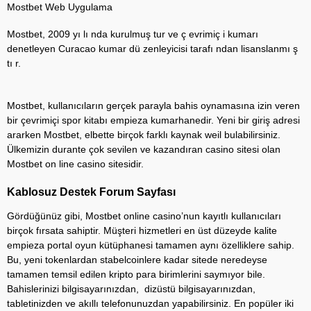
Mostbet Web Uygulama
Mostbet, 2009 yı lı nda kurulmuş tur ve ç evrimiç i kumarı
denetleyen Curacao kumar dü zenleyicisi tarafı ndan lisanslanmı ş
tı r.
Mostbet, kullanıcıların gerçek parayla bahis oynamasına izin veren
bir çevrimiçi spor kitabı empieza kumarhanedir. Yeni bir giriş adresi
ararken Mostbet, elbette birçok farklı kaynak weil bulabilirsiniz.
Ülkemizin durante çok sevilen ve kazandıran casino sitesi olan
Mostbet on line casino sitesidir.
Kablosuz Destek Forum Sayfası
Gördüğünüz gibi, Mostbet online casino’nun kayıtlı kullanıcıları
birçok fırsata sahiptir. Müşteri hizmetleri en üst düzeyde kalite
empieza portal oyun kütüphanesi tamamen aynı özelliklere sahip.
Bu, yeni tokenlardan stabelcoinlere kadar sitede neredeyse
tamamen temsil edilen kripto para birimlerini saymıyor bile.
Bahislerinizi bilgisayarınızdan, dizüstü bilgisayarınızdan,
tabletinizden ve akıllı telefonunuzdan yapabilirsiniz. En popüler iki