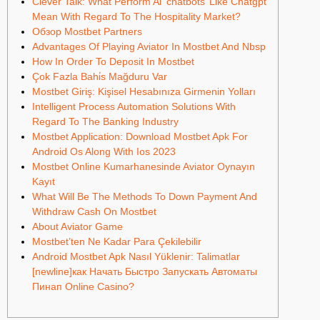
Clever Talk: What Perform Ai ‘chatbots’ Like Chatgpt
Mean With Regard To The Hospitality Market?
Обзор Mostbet Partners
Advantages Of Playing Aviator In Mostbet And Nbsp
How In Order To Deposit In Mostbet
Çok Fazla Bahi̇s Mağduru Var
Mostbet Giriş: Kişisel Hesabınıza Girmenin Yolları
Intelligent Process Automation Solutions With
Regard To The Banking Industry
Mostbet Application: Download Mostbet Apk For
Android Os Along With Ios 2023
Mostbet Online Kumarhanesinde Aviator Oynayın
Kayıt
What Will Be The Methods To Down Payment And
Withdraw Cash On Mostbet
About Aviator Game
Mostbet’ten Ne Kadar Para Çekilebilir
Android Mostbet Apk Nasıl Yüklenir: Talimatlar
[newline]как Начать Быстро Запускать Автоматы
Пинап Online Casino?