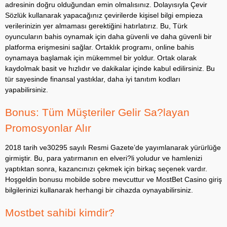
adresinin doğru olduğundan emin olmalısınız. Dolayısıyla Çevir
Sözlük kullanarak yapacağınız çevirilerde kişisel bilgi empieza
verilerinizin yer almaması gerektiğini hatırlatırız. Bu, Türk
oyuncuların bahis oynamak için daha güvenli ve daha güvenli bir
platforma erişmesini sağlar. Ortaklık programı, online bahis
oynamaya başlamak için mükemmel bir yoldur. Ortak olarak
kaydolmak basit ve hızlıdır ve dakikalar içinde kabul edilirsiniz. Bu
tür sayesinde finansal yastıklar, daha iyi tanıtım kodları
yapabilirsiniz.
Bonus: Tüm Müşteriler Gelir Sa?layan
Promosyonlar Alır
2018 tarih ve30295 sayılı Resmi Gazete’de yayımlanarak yürürlüğe
girmiştir. Bu, para yatırmanın en elveri?li yoludur ve hamlenizi
yaptıktan sonra, kazancınızı çekmek için birkaç seçenek vardır.
Hoşgeldin bonusu mobilde sobre mevcuttur ve MostBet Casino giriş
bilgilerinizi kullanarak herhangi bir cihazda oynayabilirsiniz.
Mostbet sahibi kimdir?