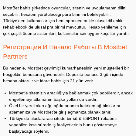
MostBet bahis şirketinde oyuncular, sitenin ve uygulamanın dilini
seçebilir, hesabın yürütüleceği para birimini belirleyebilir.
Türkiye’den kullanıcılar için hem sprained ankle ulusal dil ankle
rehab ebook de ulusal pra birimi mevcuttur. Hesap yenileme için
çok çeşitli ödeme sistemleri, kullanıcılar için uygun koşullar yaratır.
Регистрация И Начало Работы В Mostbet
Partners
Bu nedenle, Mostbet çevrimiçi kumarhanesinin yeni müşterileri bir
hoşgeldin bonusuna güvenebilir. Depozito bonusu 3 gün içinde
hesaba aktarılır ve idare bahis için 21 gün verir.
Mostbet’e sitemizin aracılığıyla bağlanmak çok popülerdir, ancak
engellemeyi atlamanın başka yolları da vardır.
Özel bir yerel alan ağı, ağda anonim kalırken ağ bloklarını
atlamanıza ve Mostbet’te giriş açmanıza olanak tanır.
Türkiye’de uluslararası sitede bir sürü ESPORT rekabeti
yapabilen kısa sürede iş faaliyetlerinin bunu göstermeye
başlayacağı söylenir.