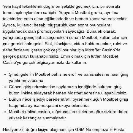
Yeni kayıt tekniklerini doğru bir şekilde geçmek için, bir sonraki
temel açık eylemlere sahiptir. Yepyeni Mostbet grubu, ayrılma
talebinden emin olma eğilimindedir ve hemen konserve edilecektir.
Ayrıca, kullanıcı hesabı oluşturulduktan sonra oyunculara
uygulanacak olan promosyonları sayacağız. Buna ek olarak,
yarışmada geniş bahis seçenekleri sunan Mostbet, kullanıcılar için
çok gerekli hale geldi. Slot, blackjack, video holdem poker, rulet ve
daha fazlasını içeren çok çeşitli oyunlar için MostBet Casino’da
gerçek parayı kullanabilirsiniz. Emin olmak için lütfen MostBet
Casino’yu gerçek bilgisayarınızla da kullanın.
Şimdi gelelim Mostbet bahis nelerdir ve bahis sitesine nasıl giriş
yapılır mevzusuna.
Güncel giriş adresine ise sayfamızın içeriğinde bulunan giriş
buton linkine tıklayarak hemen Mostbet adresine ulaşabilirsiniz.
Bunun necə işlədiyi barədə ətraflı öyrənmək üçün Mostbet girişi
haqqında ayrıca məqaləni oxuya bilərsiniz.
Mostbet online casino, diğer casino sitelerine göre sizlere daha
yüksek kazançlar sunmaktadır.
Hediyenizin doğru kişiye ulaşması için GSM No empieza E-Posta