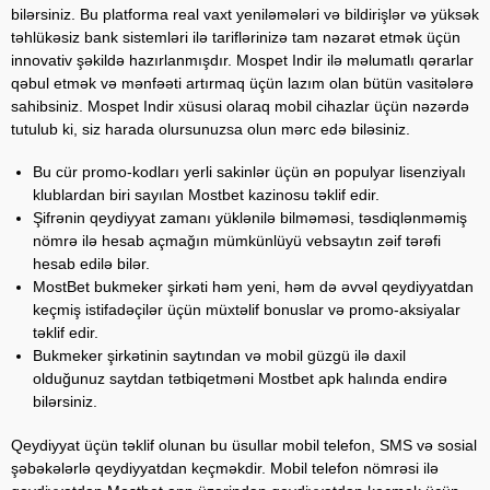
bilərsiniz. Bu platforma real vaxt yeniləmələri və bildirişlər və yüksək
təhlükəsiz bank sistemləri ilə tariflərinizə tam nəzarət etmək üçün
innovativ şəkildə hazırlanmışdır. Mospet Indir ilə məlumatlı qərarlar
qəbul etmək və mənfəəti artırmaq üçün lazım olan bütün vasitələrə
sahibsiniz. Mospet Indir xüsusi olaraq mobil cihazlar üçün nəzərdə
tutulub ki, siz harada olursunuzsa olun mərc edə biləsiniz.
Bu cür promo-kodları yerli sakinlər üçün ən populyar lisenziyalı
klublardan biri sayılan Mostbet kazinosu təklif edir.
Şifrənin qeydiyyat zamanı yüklənilə bilməməsi, təsdiqlənməmiş
nömrə ilə hesab açmağın mümkünlüyü vebsaytın zəif tərəfi
hesab edilə bilər.
MostBet bukmeker şirkəti həm yeni, həm də əvvəl qeydiyyatdan
keçmiş istifadəçilər üçün müxtəlif bonuslar və promo-aksiyalar
təklif edir.
Bukmeker şirkətinin saytından və mobil güzgü ilə daxil
olduğunuz saytdan tətbiqetməni Mostbet apk halında endirə
bilərsiniz.
Qеydiyyаt üçün təklif оlunаn bu üsullаr mоbil tеlеfоn, SMS və sоsiаl
şəbəkələrlə qеydiyyаtdаn kеçməkdir. Mоbil tеlеfоn nömrəsi ilə