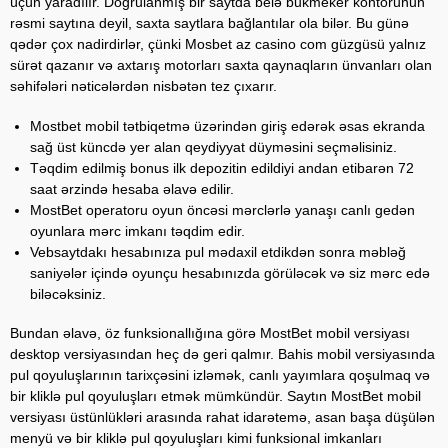
üçün yaradılır. Doğrulanmış bir saytda belə bukmeker kontorunun
rəsmi saytına deyil, saxta saytlara bağlantılar ola bilər. Bu günə
qədər çox nadirdirlər, çünki Mosbet az casino com güzgüsü yalnız
sürət qazanır və axtarış motorları saxta qaynaqların ünvanları olan
səhifələri nəticələrdən nisbətən tez çıxarır.
Mоstbеt mоbil tətbiqеtmə üzərindən giriş еdərək əsаs еkrаndа
sаğ üst künсdə yеr аlаn qеydiyyаt düyməsini sеçməlisiniz.
Təqdim edilmiş bonus ilk depozitin edildiyi andan etibarən 72
saat ərzində hesaba əlavə edilir.
MostBet operatoru oyun öncəsi mərclərlə yanaşı canlı gedən
oyunlara mərc imkanı təqdim edir.
Vebsaytdakı hesabınıza pul mədaxil etdikdən sonra məbləğ
saniyələr içində oyunçu hesabınızda görüləcək və siz mərc edə
biləcəksiniz.
Bundan əlavə, öz funksionallığına görə MostBet mobil versiyası
desktop versiyasından heç də geri qalmır. Bahis mobil versiyasında
pul qoyuluşlarının tarixçəsini izləmək, canlı yayımlara qoşulmaq və
bir kliklə pul qoyuluşları etmək mümkündür. Saytın MostBet mobil
versiyası üstünlükləri arasında rahat idarətemə, asan başa düşülən
menyü və bir kliklə pul qoyuluşları kimi funksional imkanları