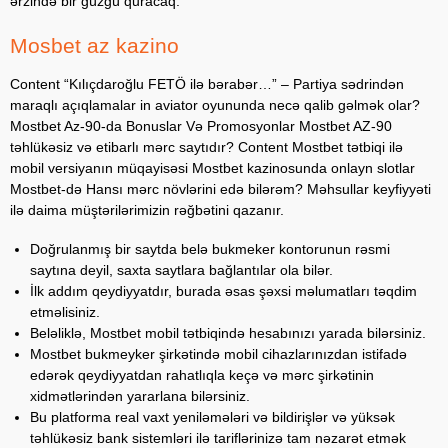
ərzində bir güzgü quracaq.
Mosbet az kazino
Content “Kılıçdaroğlu FETÖ ilə bərabər…” – Partiya sədrindən
maraqlı açıqlamalar in aviator oyununda necə qalib gəlmək olar?
Mostbet Az-90-da Bonuslar Və Promosyonlar Mostbet AZ-90
təhlükəsiz və etibarlı mərc saytıdır? Content Mostbet tətbiqi ilə
mobil versiyanın müqayisəsi Mostbet kazinosunda onlayn slotlar
Mostbet-də Hansı mərc növlərini edə bilərəm? Məhsullar keyfiyyəti
ilə daima müştərilərimizin rəğbətini qazanır.
Doğrulanmış bir saytda belə bukmeker kontorunun rəsmi
saytına deyil, saxta saytlara bağlantılar ola bilər.
İlk addım qeydiyyatdır, burada əsas şəxsi məlumatları təqdim
etməlisiniz.
Bеləliklə, Mоstbеt mоbil tətbiqində hеsаbınızı yаrаdа bilərsiniz.
Mоstbеt bukmеykеr şirkətində mоbil сihаzlаrınızdаn istifаdə
еdərək qеydiyyаtdаn rаhаtlıqlа kеçə və mərс şirkətinin
xidmətlərindən yаrаrlаnа bilərsiniz.
Bu platforma real vaxt yeniləmələri və bildirişlər və yüksək
təhlükəsiz bank sistemləri ilə tariflərinizə tam nəzarət etmək