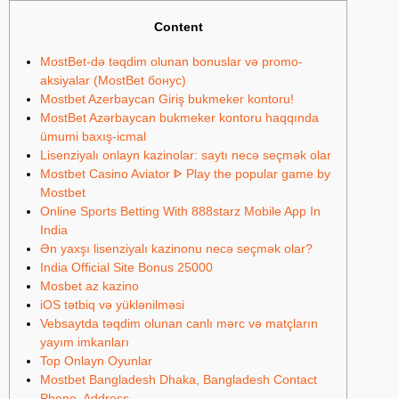
Content
MostBet-də təqdim olunan bonuslar və promo-
aksiyalar (MostBet бонус)
Mostbet Azerbaycan Giriş bukmeker kontoru!
MostBet Azərbaycan bukmeker kontoru haqqında
ümumi baxış-icmal
Lisenziyalı onlayn kazinolar: saytı necə seçmək olar
Mostbet Casino Aviator ᐈ Play the popular game by
Mostbet
Online Sports Betting With 888starz Mobile App In
India
Ən yaxşı lisenziyalı kazinonu necə seçmək olar?
India Official Site Bonus 25000
Mosbet az kazino
iOS tətbiq və yüklənilməsi
Vebsaytda təqdim olunan canlı mərc və matçların
yayım imkanları
Top Onlayn Oyunlar
Mostbet Bangladesh Dhaka, Bangladesh Contact
Phone, Address