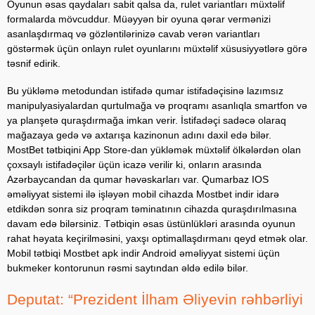
Oyunun əsas qaydaları sabit qalsa da, rulet variantları müxtəlif
formalarda mövcuddur. Müəyyən bir oyuna qərar vermənizi
asanlaşdırmaq və gözləntilərinizə cavab verən variantları
göstərmək üçün onlayn rulet oyunlarını müxtəlif xüsusiyyətlərə görə
təsnif edirik.
Bu yükləmə metodundan istifadə qumar istifadəçisinə lazımsız
manipulyasiyalardan qurtulmağa və proqramı asanlıqla smartfon və
ya planşetə quraşdırmağa imkan verir. İstifadəçi sadəcə olaraq
mağazaya gedə və axtarışa kazinonun adını daxil edə bilər.
MostBet tətbiqini App Store-dan yükləmək müxtəlif ölkələrdən olan
çoxsaylı istifadəçilər üçün icazə verilir ki, onların arasında
Azərbaycandan da qumar həvəskarları var. Qumarbaz IOS
əməliyyat sistemi ilə işləyən mobil cihazda Mostbet indir idarə
etdikdən sonra siz proqram təminatının cihazda quraşdırılmasına
davam edə bilərsiniz. Tətbiqin əsas üstünlükləri arasında oyunun
rahat həyata keçirilməsini, yaxşı optimallaşdırmanı qeyd etmək olar.
Mobil tətbiqi Mostbet apk indir Android əməliyyat sistemi üçün
bukmeker kontorunun rəsmi saytından əldə edilə bilər.
Deputat: “Prezident İlham Əliyevin rəhbərliyi