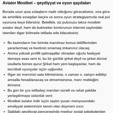
Aviator Mostbet – qeydiyyat və oyun qaydaları
Burada uzun qısa zolaqların nadir olduğunu görəcəksiniz, ona görə
də əminliklə sınaqdan keçirə və sonra oyun strategiyamızla real pul
oyununa keçə bilərsiniz. Beləliklə, siz pulunuzu təkcə mostbet
aviator deyil, həm də bukmeker kontorunun internet saytındakı
istənilən digər bölmədə istifadə edə biləcəksiniz.
Bu kazinoların hər birində inanılmaz bonus təkliflərindən
yararlanmaq və bəxtinizi sınamaq imkanınız olacaq.
Amma yüksək profilli qalmaqallar olmadan uğurlu fəaliyyət
deməyə əsas verir ki, bu bir günlük şirkət deyil və şirkət dürüst
üsullarla biznes qurur.Şirkət həm yeni başlayanlar, həm də
təcrübəli oyunçular üçün uyğundur.
Əgər siz mərcinizi sata bilmisinizsə, o zaman o, satışın edildiyi
əmsalla hesablanacaq və etməmisinizsə, mərc məbləğini
itirirsiniz.
Bu gün bir çox istifadəçi mərcləri sürətli və rahat şəkildə
yerləşdirməyə üstünlük verir.
Mostbet aviator indir üçün saytın yuxarı menyusundakı
əməliyyat sisteminizin təsviri olan düyməni sıxın.
Sağdakı qeydiyyat pəncərəsində məşhur sosial şəbəkələrdən