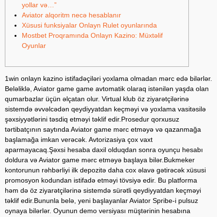
yollar və…”
Aviator alqoritm necə hesablanır
Xüsusi funksiyalar Onlayn Rulet oyunlarında
Mostbet Proqramında Onlayn Kazino: Müxtəlif
Oyunlar
1win onlayn kazino istifadəçiləri yoxlama olmadan mərc edə bilərlər.
Beləliklə, Aviator game game avtomatik olaraq istənilən yaşda olan
qumarbazlar üçün əlçatan olur. Virtual klub öz ziyarətçilərinə
sistemdə əvvəlcədən qeydiyyatdan keçməyi və yoxlama vasitəsilə
şəxsiyyətlərini təsdiq etməyi təklif edir.Prosedur qorxusuz
tərtibatçının saytında Aviator game mərc etməyə və qazanmağa
başlamağa imkan verəcək. Avtorizasiya çox vaxt
aparmayacaq.Şəxsi hesaba daxil olduqdan sonra oyunçu hesabı
doldura və Aviator game mərc etməyə başlaya bilər.Bukmeker
kontorunun rəhbərliyi ilk depozitə daha cox əlavə gətirəcək xüsusi
promosyon kodundan istifadə etməyi tövsiyə edir. Bu platforma
həm də öz ziyarətçilərinə sistemdə sürətli qeydiyyatdan keçməyi
təklif edir.Bununla belə, yeni başlayanlar Aviator Spribe-i pulsuz
oynaya bilərlər. Oyunun demo versiyası müştərinin hesabına