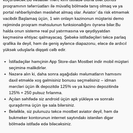
proqramının təfərrüatları ilə müvafiq bölmədə tanış olmaq və ya
portal rəhbərliyindən məsləhət almaq olar. Aviator’ da risk etməmək
vacibdir.Başlamaq üçün, 1 win onlayn kazinonun müştərisi demo
rejimində proqram məhsulunun funksionallığını öyrənə bilər.Bu
halda onun sistemə real pul yatırmasına və qeydiyyatdan
keçməsinə ehtiyac qalmayacaq. Şəbəkə istifadəçiləri təkcə parlaq
qrafika ilə deyil, həm də geniş əyləncə diapazonu, eləcə də ardıcıl
yüksək uduşlarla diqqəti cəlb edir.
İstifadəçilər həmçinin App Store-dan Mostbet indir mobil müştəri
seçiminə malikdirlər.
Nəzərə alın ki, daha sonra aşağıdakı məlumatların hamısını
daxil etməklə xoş gəlmisiniz bonusu seçməlisiniz – idman
mərcləri üçün ilk depozitdə 125% və ya kazino depozitində
125% + 250 pulsuz fırlanma.
Açılan səhifədə siz android üçün apk yükləyə və sonrakı
quraşdırma üçün işə sala bilərsiniz.
Beləliklə, siz pulunuzu təkcə mostbet aviator deyil, həm də
bukmeker kontorunun internet saytındakı istənilən digər
bölmədə istifadə edə biləcəksiniz.