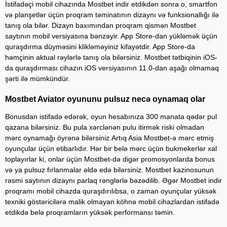
İstifadəçi mobil cihazında Mostbet indir etdikdən sonra o, smartfon
və planşetlər üçün proqram təminatının dizaynı və funksionallığı ilə
tanış ola bilər. Dizayn baxımından proqram qismən Mostbet
saytının mobil versiyasına bənzəyir. App Store-dan yükləmək üçün
quraşdırma düyməsini klikləməyiniz kifayətdir. App Store-da
həmçinin aktual rəylərlə tanış ola bilərsiniz. Mostbet tətbiqinin iOS-
da quraşdırması cihazın iOS versiyasının 11.0-dan aşağı olmamaq
şərti ilə mümkündür.
Mostbet Aviator oyununu pulsuz necə oynamaq olar
Bonusdan istifadə edərək, oyun hesabınıza 300 manata qədər pul
qazana bilərsiniz. Bu pula xərclənən pulu itirmək riski olmadan
mərc oynamağı öyrənə bilərsiniz.Artıq Asia Mostbet-ə mərc etmiş
oyunçular üçün etibarlıdır. Hər bir belə mərc üçün bukmekerlər xal
toplayırlar ki, onlar üçün Mostbet-də digər promosyonlarda bonus
və ya pulsuz fırlanmalar əldə edə bilərsiniz. Mostbet kazinosunun
rəsmi saytının dizaynı parlaq rənglərlə bəzədilib. Əgər Mostbet indir
proqramı mobil cihazda quraşdırılıbsa, o zaman oyunçular yüksək
texniki göstəricilərə malik olmayan köhnə mobil cihazlardan istifadə
etdikdə belə proqramların yüksək performansı təmin.