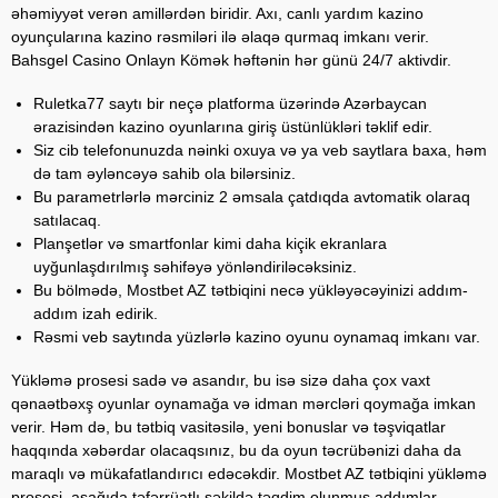
əhəmiyyət verən amillərdən biridir. Axı, canlı yardım kazino
oyunçularına kazino rəsmiləri ilə əlaqə qurmaq imkanı verir.
Bahsgel Casino Onlayn Kömək həftənin hər günü 24/7 aktivdir.
Ruletka77 saytı bir neçə platforma üzərində Azərbaycan
ərazisindən kazino oyunlarına giriş üstünlükləri təklif edir.
Siz cib telefonunuzda nəinki oxuya və ya veb saytlara baxa, həm
də tam əyləncəyə sahib ola bilərsiniz.
Bu parametrlərlə mərciniz 2 əmsala çatdıqda avtomatik olaraq
satılacaq.
Planşetlər və smartfonlar kimi daha kiçik ekranlara
uyğunlaşdırılmış səhifəyə yönləndiriləcəksiniz.
Bu bölmədə, Mostbet AZ tətbiqini necə yükləyəcəyinizi addım-
addım izah edirik.
Rəsmi veb saytında yüzlərlə kazino oyunu oynamaq imkanı var.
Yükləmə prosesi sadə və asandır, bu isə sizə daha çox vaxt
qənaətbəxş oyunlar oynamağa və idman mərcləri qoymağa imkan
verir. Həm də, bu tətbiq vasitəsilə, yeni bonuslar və təşviqatlar
haqqında xəbərdar olacaqsınız, bu da oyun təcrübənizi daha da
maraqlı və mükafatlandırıcı edəcəkdir. Mostbet AZ tətbiqini yükləmə
prosesi, aşağıda təfərrüatlı şəkildə təqdim olunmuş addımlar