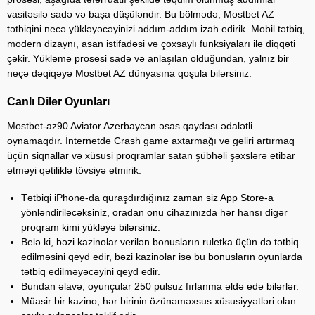
vasitəsilə sadə və başa düşüləndir. Bu bölmədə, Mostbet AZ
tətbiqini necə yükləyəcəyinizi addım-addım izah edirik. Mobil tətbiq,
modern dizaynı, asan istifadəsi və çoxsaylı funksiyaları ilə diqqəti
çəkir. Yükləmə prosesi sadə və anlaşılan olduğundan, yalnız bir
neçə dəqiqəyə Mostbet AZ dünyasına qoşula bilərsiniz.
Canlı Diler Oyunları
Mostbet-az90 Aviator Azerbaycan əsas qaydası ədalətli
oynamaqdır. İnternetdə Crash game axtarmağı və gəliri artırmaq
üçün siqnallar və xüsusi proqramlar satan şübhəli şəxslərə etibar
etməyi qətiliklə tövsiyə etmirik.
Tətbiqi iPhone-da quraşdırdığınız zaman siz App Store-a
yönləndiriləcəksiniz, oradan onu cihazınızda hər hansı digər
proqram kimi yükləyə bilərsiniz.
Belə ki, bəzi kazinolar verilən bonusların ruletka üçün də tətbiq
edilməsini qeyd edir, bəzi kazinolar isə bu bonusların oyunlarda
tətbiq edilməyəcəyini qeyd edir.
Bundan əlavə, oyunçular 250 pulsuz fırlanma əldə edə bilərlər.
Müasir bir kazino, hər birinin özünəməxsus xüsusiyyətləri olan