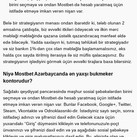
birini seçməyə və ondan Mostbet-də hesab yaratmaq üçün
istifadə etməyə imkan verən nişan var.
Belə bir strategiyanın mənası ondan ibarətdir ki, tələb olunan 2
əmsalına çatdıqda, biz əvvəlki itkiləri ödəyəcək və ilkin mərc
məbləği məbləğində qazana üstəlik qazandıracaq mənfəət əldə
edə biləcəyik. Yadda saxlayın ki, tutmaq təhlükəli bir strategiyadır
və siz bankın 1%-dən çox olan məbləğlə başlamamalısınız, əks
halda çox sayda itirilmiş iterasiya ilə siz müflis qalacaqsınız. Bu
strategiyanın işlədiyini görmək üçün əvvəlki tirajlara baxa bilərsiniz.
Niyə Mostbet Azərbaycanda ən yaxşı bukmeker
kontorudur?
Sağdakı qeydiyyat pəncərəsində məşhur sosial şəbəkələrdən birini
seçməyə və ondan Mostbet-də hesab yaratmaq üçün istifadə
etməyə imkan verən nişan var. Bunlar Facebook, Google+, Twitter,
Steam, Vkontakte və Odnoklassniki-dir. İstədiyiniz saytı seçin, sonra
istifadəçi adınızı və şifrənizi daxil edin.Gələcək icazə üçün
yuxarıdakı “Giriş” düyməsini klikləyin və telefonunuzu/e-poçt
ünvanınızı və şifrənizi daxil edin və ya aşağıdakı sosial şəbəkəyə
klikləyin və giriş məlumatlarınızı daxil edin. Bu, əlinizdə olan və