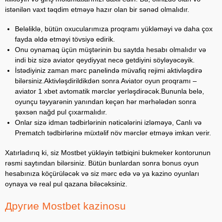
istənilən vaxt təqdim etməyə hazır olan bir sənəd olmalıdır.
Beləliklə, bütün oxucularımıza proqramı yükləməyi və daha çox
fayda əldə etməyi tövsiyə edirik.
Onu oynamaq üçün müştərinin bu saytda hesabı olmalıdır və
indi biz sizə aviator qeydiyyat necə getdiyini söyləyəcəyik.
İstədiyiniz zaman mərc panelində müvafiq rejimi aktivləşdirə
bilərsiniz.Aktivləşdirildikdən sonra Aviator oyun proqramı –
aviator 1 xbet avtomatik mərclər yerləşdirəcək.Bununla belə,
oyunçu təyyarənin yanından keçən hər mərhələdən sonra
şəxsən nağd pul çıxarmalıdır.
Onlar sizə idman tədbirlərinin nəticələrini izləməyə, Canlı və
Prematch tədbirlərinə müxtəlif növ mərclər etməyə imkan verir.
Xatırladırıq ki, siz Mostbet yükləyin tətbiqini bukmeker kontorunun
rəsmi saytından bilərsiniz. Bütün bunlardan sonra bonus oyun
hesabınıza köçürüləcək və siz mərc edə və ya kazino oyunları
oynaya və real pul qazana biləcəksiniz.
Другие Mostbet kazinosu