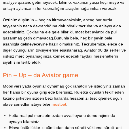
maliyyə qazanc gətirməyəcək, lakin o, vaxtınızı yaxşı keçirməyə və
onlayn əyləncənin funksionallığını araşdırmağa imkan verəcək.
Özünüz düşünün – heç nə itirməyəcəksiniz, ancaq hər turda
təyyarənin necə davrandığına dair böyük təcrübə və anlayış əldə
edəcəksiniz. Çoxlarına elə gələ bilər ki, most bet aviator da pul
qazanmaq çətin olmayacaq.Bununla belə, heç bir şeyin belə
asanlıqla gəlməyəcəyinə hazır olmalısınız. Təcrübəmizə, eləcə də
digər oyunçuların tövsiyələrinə əsaslanaraq, Aviator 90 da sərfəli və
risksiz mərc oynamağınıza kömək edəcək faydalı məsləhətlərin
siyahısını tərtib etdik.
Pin – Up – da Aviator game
Mobil versiyada oyunlar oynamaq çox rahatdır və istədiyiniz zaman
hər hansı bir oyuna giriş edə bilərsiniz. Ruletka oyunları təklif edən
kazino şirkətləri sizdən bəzi hallarda hesabınızı təsdiqləmək üçün
əlavə sənədlər istəyə bilər
mostbet
.
Hətta real pul mərc etməzdən əvvəl oyunu demo rejimində
oynaya bilərsiniz
Əlavə üstünlüklər, o cümlədən daha sürətli yükləmə sürəti, ani