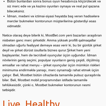
Bütün bunlardan sonra bonus oyun hesabınıza köçürüləcək və
siz mərc edə və ya kazino oyunları oynaya və real pul qazana
biləcəksiniz.
İdman, mədəni və ictimai-siyasi həyatda baş verən hadisələrə
mərclər bukmeker kontorunun müştərilərinə göstərdiyi əsas
xidmətdir.
Nəticə olaraq deyə bilərik ki, MostBet.com yeni bazarları araşdıran
nisbətən gənc mərc şirkətidir. Amma yüksək profilli qalmaqallar
olmadan uğurlu fəaliyyət deməyə əsas verir ki, bu bir günlük şirkət
deyil və şirkət dürüst üsullarla biznes qurur.Şirkət həm yeni
başlayanlar, həm də təcrübəli oyunçular üçün uyğundur. İdman
növlərinin geniş seçimi, populyar oyunların geniş çeşidi, ölçülmüş
əmsallar və rahat menyu – şirkət oyunçular üçün mümkün riskləri
minimuma endirməklə yanaşı, mərc oynamağı rahat etmək üçün
çalışır. Bəli, Mostbet bütün cihazlarda tamamilə pulsuz quraşdırıla
bilər. Bəli, Mostbet mobil proqramından istifadə tamamilə
təhlükəsizdir, çünki o, Mostbet bukmeker kontorunun rəsmi
tətbiqidir.
Live. Healthy.