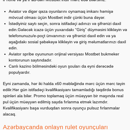
Aviator və digər qəza oyunlarını oynamaq imkanı həmişə
mövcud olması üçün Mostbet indir çünki buna dəyər.
İstədiyiniz saytı seçin, sonra istifadəçi adınızı və şifrənizi daxil
edin.Gələcək icazə üçün yuxarıdakı “Giriş” düyməsini klikləyin və
telefonunuzu/e-poçt ünvanınızı və şifrənizi daxil edin və ya
aşağıdakı sosial şəbəkəyə klikləyin və giriş məlumatlarınızı daxil
edin.
Aviator spribe oyununun orijinal versiyası Mostbet bukmeker
kontorunun saytındadır.
Canlı kazino bölməsindəki oyun şouları da eyni dərəcədə
populyardır.
Eyni zamanda, hər iki halda x60 məbləğində mərc üçün mərc təyin
edilir.Hər gün istifadəçi kvalifikasiyanı tamamladığı təqdirdə bonus
spinləri ala bilər. Promo toplamaq üçün müəyyən bir maşında real
pul üçün müəyyən edilmiş sayda fırlanma etmək lazımdır.
Kvalifikasiyanı başa vurduqdan sonra oyunçu pulsuz fırlanmalar
alacaq.
Azərbaycanda onlayn rulet oyunçuları