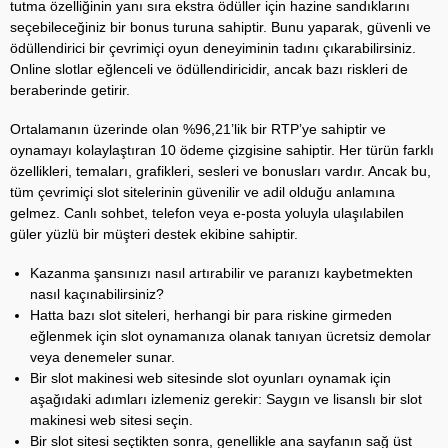
tutma özelliğinin yanı sıra ekstra ödüller için hazine sandıklarını
seçebileceğiniz bir bonus turuna sahiptir. Bunu yaparak, güvenli ve
ödüllendirici bir çevrimiçi oyun deneyiminin tadını çıkarabilirsiniz.
Online slotlar eğlenceli ve ödüllendiricidir, ancak bazı riskleri de
beraberinde getirir.
Ortalamanın üzerinde olan %96,21’lik bir RTP’ye sahiptir ve
oynamayı kolaylaştıran 10 ödeme çizgisine sahiptir. Her türün farklı
özellikleri, temaları, grafikleri, sesleri ve bonusları vardır. Ancak bu,
tüm çevrimiçi slot sitelerinin güvenilir ve adil olduğu anlamına
gelmez. Canlı sohbet, telefon veya e-posta yoluyla ulaşılabilen
güler yüzlü bir müşteri destek ekibine sahiptir.
Kazanma şansınızı nasıl artırabilir ve paranızı kaybetmekten
nasıl kaçınabilirsiniz?
Hatta bazı slot siteleri, herhangi bir para riskine girmeden
eğlenmek için slot oynamanıza olanak tanıyan ücretsiz demolar
veya denemeler sunar.
Bir slot makinesi web sitesinde slot oyunları oynamak için
aşağıdaki adımları izlemeniz gerekir: Saygın ve lisanslı bir slot
makinesi web sitesi seçin.
Bir slot sitesi seçtikten sonra, genellikle ana sayfanın sağ üst