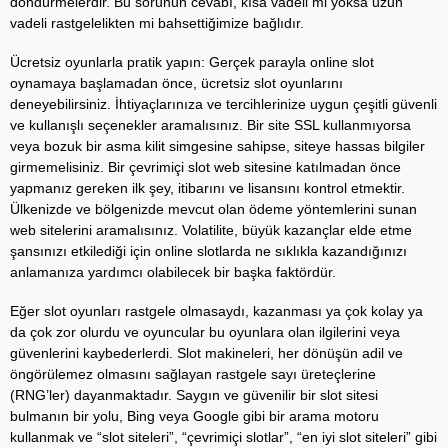
döndürmelerdir. Bu sorunun cevabı, kısa vadeli mi yoksa uzun
vadeli rastgelelikten mi bahsettiğimize bağlıdır.
Ücretsiz oyunlarla pratik yapın: Gerçek parayla online slot
oynamaya başlamadan önce, ücretsiz slot oyunlarını
deneyebilirsiniz. İhtiyaçlarınıza ve tercihlerinize uygun çeşitli güvenli
ve kullanışlı seçenekler aramalısınız. Bir site SSL kullanmıyorsa
veya bozuk bir asma kilit simgesine sahipse, siteye hassas bilgiler
girmemelisiniz. Bir çevrimiçi slot web sitesine katılmadan önce
yapmanız gereken ilk şey, itibarını ve lisansını kontrol etmektir.
Ülkenizde ve bölgenizde mevcut olan ödeme yöntemlerini sunan
web sitelerini aramalısınız. Volatilite, büyük kazançlar elde etme
şansınızı etkilediği için online slotlarda ne sıklıkla kazandığınızı
anlamanıza yardımcı olabilecek bir başka faktördür.
Eğer slot oyunları rastgele olmasaydı, kazanması ya çok kolay ya
da çok zor olurdu ve oyuncular bu oyunlara olan ilgilerini veya
güvenlerini kaybederlerdi. Slot makineleri, her dönüşün adil ve
öngörülemez olmasını sağlayan rastgele sayı üreteçlerine
(RNG’ler) dayanmaktadır. Saygın ve güvenilir bir slot sitesi
bulmanın bir yolu, Bing veya Google gibi bir arama motoru
kullanmak ve “slot siteleri”, “çevrimiçi slotlar”, “en iyi slot siteleri” gibi