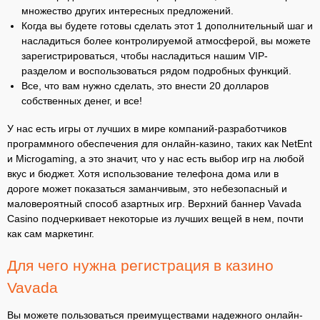
множество других интересных предложений.
Когда вы будете готовы сделать этот 1 дополнительный шаг и
насладиться более контролируемой атмосферой, вы можете
зарегистрироваться, чтобы насладиться нашим VIP-
разделом и воспользоваться рядом подробных функций.
Все, что вам нужно сделать, это внести 20 долларов
собственных денег, и все!
У нас есть игры от лучших в мире компаний-разработчиков
программного обеспечения для онлайн-казино, таких как NetEnt
и Microgaming, а это значит, что у нас есть выбор игр на любой
вкус и бюджет. Хотя использование телефона дома или в
дороге может показаться заманчивым, это небезопасный и
маловероятный способ азартных игр. Верхний баннер Vavada
Casino подчеркивает некоторые из лучших вещей в нем, почти
как сам маркетинг.
Для чего нужна регистрация в казино
Vavada
Вы можете пользоваться преимуществами надежного онлайн-