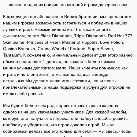
казино и одна из причин, по которой игроки доверяют нам.
Как ведущее онлайн-казино в Великобритании, мы предлагаем
нашим игрокам возможность встретиться и победить в наших
лучших играх с живыми дилерами. Что касается игр с
джекпотом, то это Black Diamonds, Triple Diamonds, Red Hot 777,
Skin Game, Princess of Pearl, Master of Puppets, Love Potion,
Qasino Bonanza, Craps, Wheel of Fortune, Super Seven,
Tantalum. К сожалению, минимальный депозит для этого казино
обычно составляет 1 доллар, но казино с более низким
минимальным депозитом мало. Наши клиенты понимают, как
играть и чего они хотят, и мы всегда на шаг впереди
остальных.Мы делаем наши игры свежими, наши призы
привлекательными, а наша поддержка и услуги для игроков не
имеют себе равных.
Мы будем более чем рады приветствовать вас в качестве
одного из наших уважаемых участников! Для каждой жалобы,
которую они получают от игрока, они найдут способы решить
проблему и убедиться, что игрок доволен игрой. Мы не
собираемся делать все это только для себя — мы здесь, чтобы